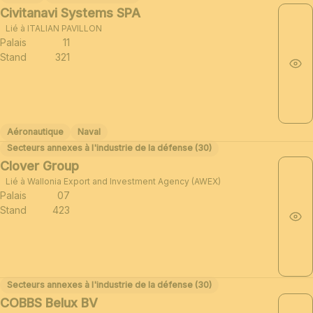
Civitanavi Systems SPA
Lié à ITALIAN PAVILLON
Palais
11
Stand
321
Aéronautique
Naval
Secteurs annexes à l'industrie de la défense (30)
Clover Group
Lié à Wallonia Export and Investment Agency (AWEX)
Palais
07
Stand
423
Secteurs annexes à l'industrie de la défense (30)
COBBS Belux BV