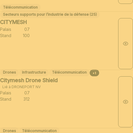
Télécommunication
Secteurs supports pour l’industrie de la défense (25)
CITYMESH
Palais
07
Stand
100
Drones
Infrastructure
Télécommunication
+1
Citymesh Drone Shield
Lié à DRONEPORT NV
Palais
07
Stand
312
Drones
Télécommunication