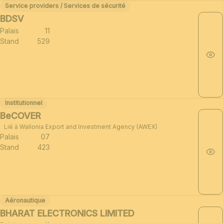
Service providers / Services de sécurité
BDSV
Palais
11
Stand
529
Institutionnel
BeCOVER
Lié à Wallonia Export and Investment Agency (AWEX)
Palais
07
Stand
423
Aéronautique
BHARAT ELECTRONICS LIMITED