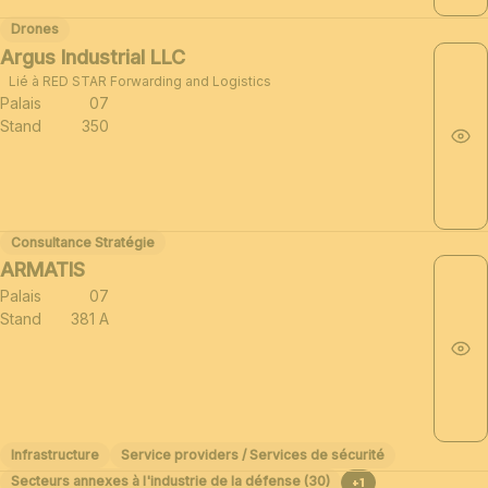
Drones
Argus Industrial LLC
Lié à RED STAR Forwarding and Logistics
Palais
07
Stand
350
Consultance Stratégie
ARMATIS
Palais
07
Stand
381 A
Infrastructure
Service providers / Services de sécurité
Secteurs annexes à l'industrie de la défense (30)
+1