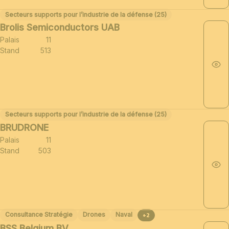
Secteurs supports pour l’industrie de la défense (25)
Brolis Semiconductors UAB
Palais
11
Stand
513
Secteurs supports pour l’industrie de la défense (25)
BRUDRONE
Palais
11
Stand
503
Consultance Stratégie
Drones
Naval
+2
BSS Belgium BV