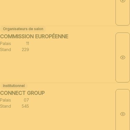
Organisateurs de salon
COMMISSION EUROPÉENNE
Palais
11
Stand
229
Institutionnel
CONNECT GROUP
Palais
07
Stand
545