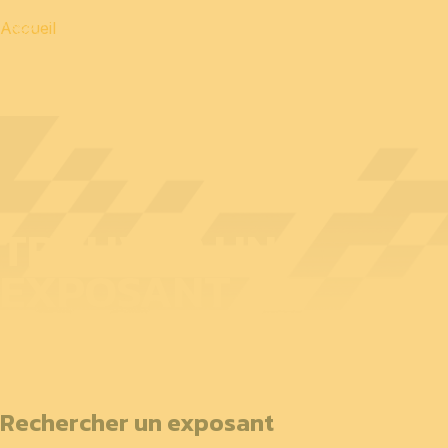
Accueil
TROUVER UN
EXPOSANT
Rechercher un exposant