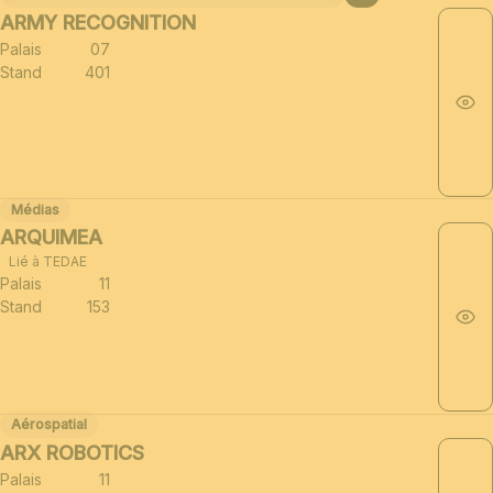
ARMY RECOGNITION
Palais
07
Stand
401
Médias
ARQUIMEA
Lié à TEDAE
Palais
11
Stand
153
Aérospatial
ARX ROBOTICS
Palais
11