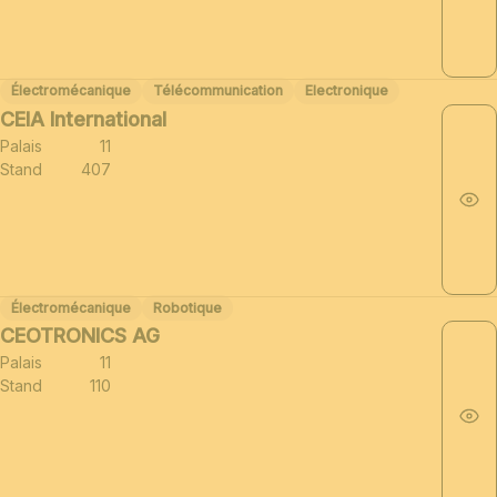
Électromécanique
Télécommunication
Electronique
CEIA International
Palais
11
Stand
407
Électromécanique
Robotique
CEOTRONICS AG
Palais
11
Stand
110