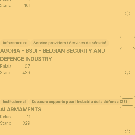
Stand
101
Infrastructure
Service providers / Services de sécurité
AGORIA - BSDI - BELGIAN SECURITY AND
DEFENCE INDUSTRY
Palais
07
Stand
439
Institutionnel
Secteurs supports pour l’industrie de la défense (25)
AI ARMAMENTS
Palais
11
Stand
329