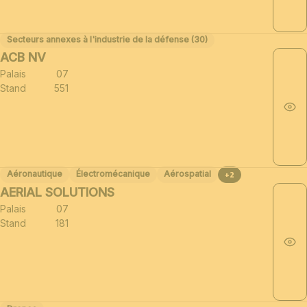
Secteurs annexes à l'industrie de la défense (30)
ACB NV
Palais
07
Stand
551
Aéronautique
Électromécanique
Aérospatial
+2
AERIAL SOLUTIONS
Palais
07
Stand
181