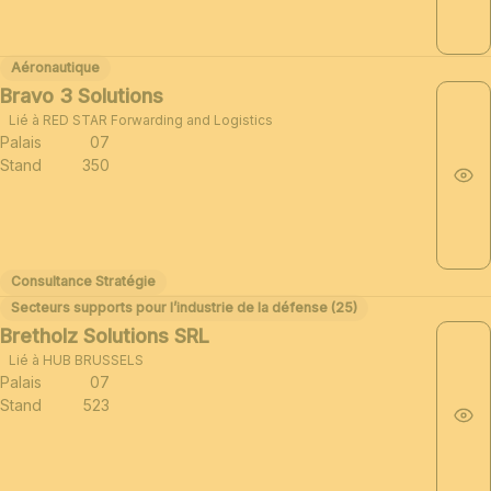
Aéronautique
Bravo 3 Solutions
Lié à RED STAR Forwarding and Logistics
Palais
07
Stand
350
Consultance Stratégie
Secteurs supports pour l’industrie de la défense (25)
Bretholz Solutions SRL
Lié à HUB BRUSSELS
Palais
07
Stand
523