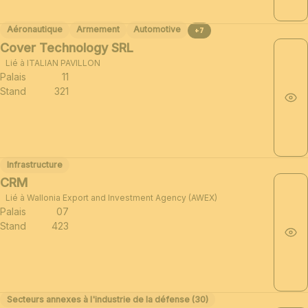
Aéronautique
Armement
Automotive
+7
Cover Technology SRL
Lié à ITALIAN PAVILLON
Palais
11
Stand
321
Infrastructure
CRM
Lié à Wallonia Export and Investment Agency (AWEX)
Palais
07
Stand
423
Secteurs annexes à l'industrie de la défense (30)