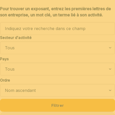
Pour trouver un exposant, entrez les premières lettres de
son entreprise, un mot clé, un terme lié à son activité.
Secteur d'activité
Pays
Ordre
Filtrer