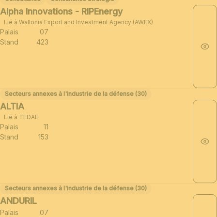
Alpha Innovations - RIPEnergy
Lié à Wallonia Export and Investment Agency (AWEX)
Palais
07
Stand
423
Secteurs annexes à l'industrie de la défense (30)
ALTIA
Lié à TEDAE
Palais
11
Stand
153
Secteurs annexes à l'industrie de la défense (30)
ANDURIL
Palais
07