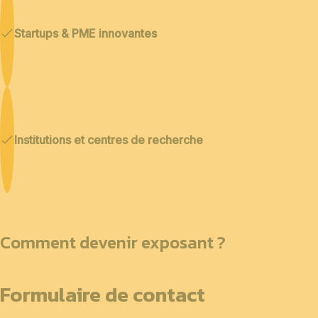
Startups & PME innovantes
Institutions et centres de recherche
Comment devenir exposant ?
Formulaire de contact