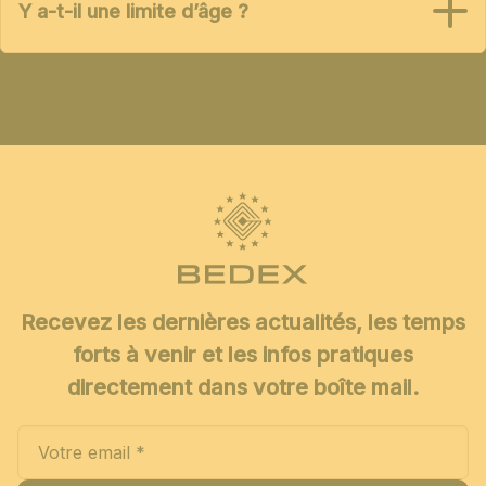
Y a-t-il une limite d’âge ?
Recevez les dernières actualités, les temps
forts à venir et les infos pratiques
directement dans votre boîte mail.