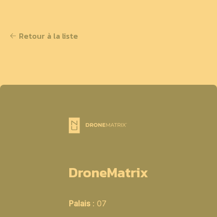
Retour à la liste
DroneMatrix
Palais
: 07