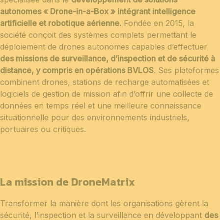
autonomes « Drone-in-a-Box » intégrant intelligence
artificielle et robotique aérienne.
Fondée en 2015, la
société conçoit des systèmes complets permettant le
déploiement de drones autonomes capables d’effectuer
des missions de surveillance, d’inspection et de sécurité à
distance, y compris en opérations BVLOS
. Ses plateformes
combinent drones, stations de recharge automatisées et
logiciels de gestion de mission afin d’offrir une collecte de
données en temps réel et une meilleure connaissance
situationnelle pour des environnements industriels,
portuaires ou critiques.
La mission de DroneMatrix
Transformer la manière dont les organisations gèrent la
sécurité, l’inspection et la surveillance en développant
des