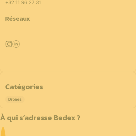
+32 11 96 27 31
Réseaux
Catégories
Drones
À qui s’adresse Bedex ?