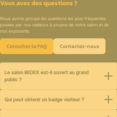
Vous avez des questions ?
Nous avons groupé les questions les plus fréquentes
posées par nos visiteurs à propos de notre salon et de
nos exposants.
Consultez la FAQ
Contactez-nous
Le salon BEDEX est-il ouvert au grand
public ?
Qui peut obtenir un badge visiteur ?