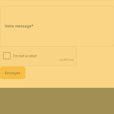
Votre message
*
Envoyer