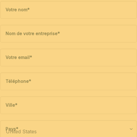
Votre nom
*
Nom de votre entreprise
*
Votre email
*
Téléphone
*
Ville
*
Pays
*