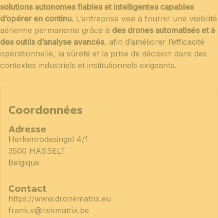
solutions autonomes fiables et intelligentes capables
d’opérer en continu.
L’entreprise vise à fournir une visibilité
aérienne permanente grâce à
des drones automatisés et à
des outils d’analyse avancés
, afin d’améliorer l’efficacité
opérationnelle, la sûreté et la prise de décision dans des
contextes industriels et institutionnels exigeants.
Coordonnées
Adresse
Herkenrodesingel 4/1
3500 HASSELT
Belgique
Contact
https://www.dronematrix.eu
frank.v@riskmatrix.be