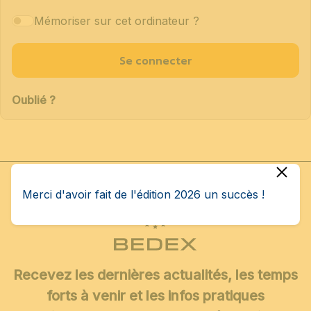
Mémoriser sur cet ordinateur ?
Se connecter
Oublié ?
Merci d'avoir fait de l'édition 2026 un succès !
Recevez les dernières actualités, les temps
forts à venir et les infos pratiques