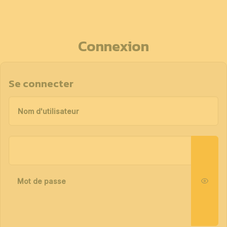
Connexion
Se connecter
Nom d'utilisateur
Mot de passe