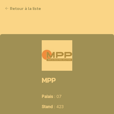
Retour à la liste
MPP
Palais
: 07
Stand
: 423