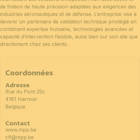
de finition de haute précision adaptées aux exigences des
industries aéronautiques et de défense. L’entreprise vise à
devenir un partenaire de validation technique privilégié en
combinant expertise humaine, technologies avancées et
capacité d’intervention flexible, aussi bien sur son site que
directement chez ses clients.
Coordonnées
Adresse
Rue du Pont 25c
4181 Harmoir
Belgique
Contact
www.mpp.be
clf@mpp.be