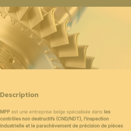
Description
MPP
est une entreprise belge spécialisée dans
les
contrôles non destructifs (CND/NDT), l’inspection
industrielle et le parachèvement de précision de pièces