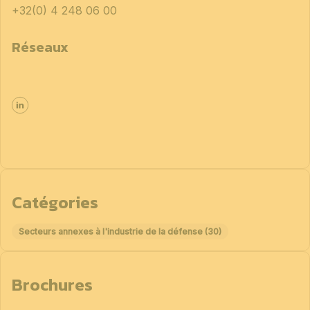
+32(0) 4 248 06 00
Réseaux
Catégories
Secteurs annexes à l'industrie de la défense (30)
Brochures