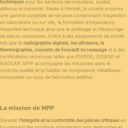
techniques
pour les secteurs aéronautique, spatial,
défense et industriel. Basée à Herstal, la société propose
une gamme complète de services comprenant l’inspection
en laboratoire ou sur site, la formation d’inspecteurs,
l’expertise technique ainsi que le polissage et l’ébavurage
de pièces complexes. Grâce à des équipements de pointe
tels que la
radiographie digitale, les ultrasons, la
thermographie, courants de Foucault ou ressuage
et à des
certifications reconnues telles que EN9100, ISO9001 et
NADCAP, MPP accompagne les industriels dans le
contrôle qualité et la fiabilité de composants métalliques,
composites ou issus de fabrication additive.
La mission de MPP
Garantir
l’intégrité et la conformité des pièces critiques
en
fournissant des solutions d’inspection non destructive et