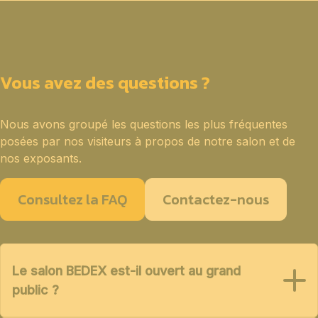
Vous avez des questions ?
Nous avons groupé les questions les plus fréquentes
posées par nos visiteurs à propos de notre salon et de
nos exposants.
Consultez la FAQ
Contactez-nous
Le salon BEDEX est-il ouvert au grand
public ?