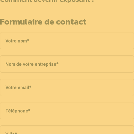
Formulaire de contact
Votre nom
*
Nom de votre entreprise
*
Votre email
*
Téléphone
*