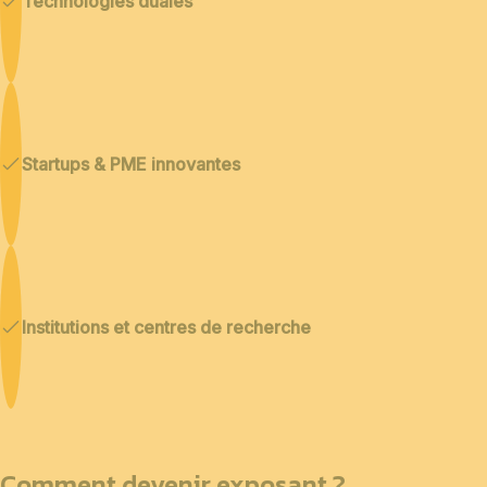
Technologies duales
Startups & PME innovantes
Institutions et centres de recherche
Comment devenir exposant ?