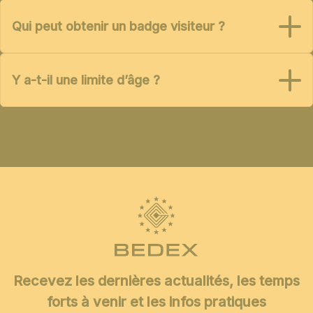
Qui peut obtenir un badge visiteur ?
Y a-t-il une limite d’âge ?
Recevez les dernières actualités, les temps
forts à venir et les infos pratiques