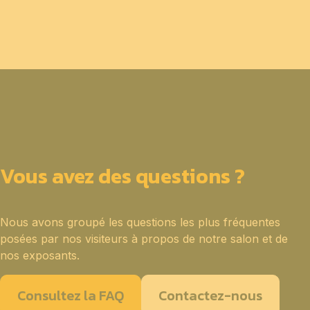
Vous avez des questions ?
Nous avons groupé les questions les plus fréquentes
posées par nos visiteurs à propos de notre salon et de
nos exposants.
Consultez la FAQ
Contactez-nous