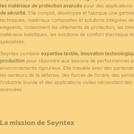
les matériaux de protection avancés
pour des applications
de sécurité
. Elle conçoit, développe et fabrique une gamm
techniques, matériaux composites et solutions intégrées de
exigeants, notamment les vêtements de protection, les blin
matériaux balistiques, les solutions de confort thermique et 
spécialisés.
Seyntex combine
expertise textile, innovation technologiq
production
pour répondre aux besoins de performances é
environnements rigoureux. Elle travaille avec des partenai
les secteurs de la défense, des forces de l’ordre, des serv
l’industrie lourde et des applications civiles nécessitant de
avancées.
La mission de Seyntex