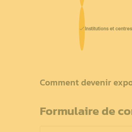
Institutions et centr
Comment devenir expo
Formulaire de co