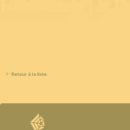
PROTECTIO
Retour à la liste