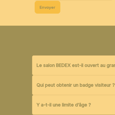
Envoyer
Le salon BEDEX est-il ouvert au gra
Qui peut obtenir un badge visiteur ?
Y a-t-il une limite d’âge ?