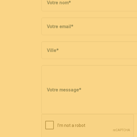
Votre nom
*
Votre email
*
Ville
*
Votre message
*