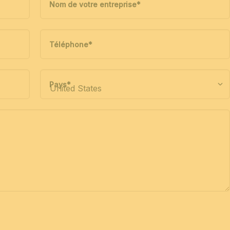
Nom de votre entreprise
*
Téléphone
*
Pays
*