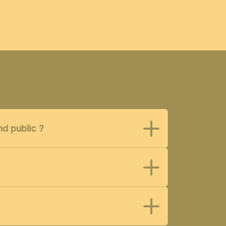
nd public ?