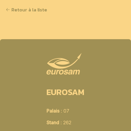
Retour à la liste
EUROSAM
Palais
: 07
Stand
: 262