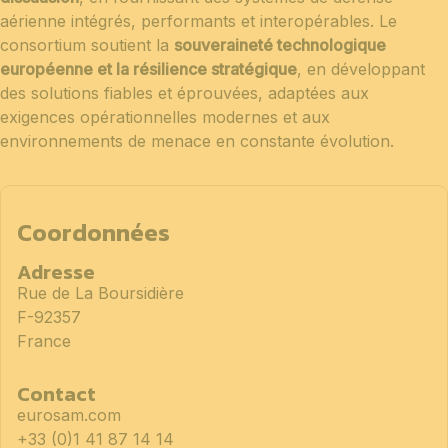
aérienne intégrés, performants et interopérables. Le
consortium soutient la
souveraineté technologique
européenne et la résilience stratégique
, en développant
des solutions fiables et éprouvées, adaptées aux
exigences opérationnelles modernes et aux
environnements de menace en constante évolution.
Coordonnées
Adresse
Rue de La Boursidière
F-92357
France
Contact
eurosam.com
+33 (0)1 41 87 14 14