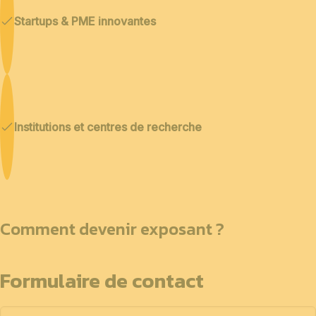
Startups & PME innovantes
Institutions et centres de recherche
Comment devenir exposant ?
Formulaire de contact