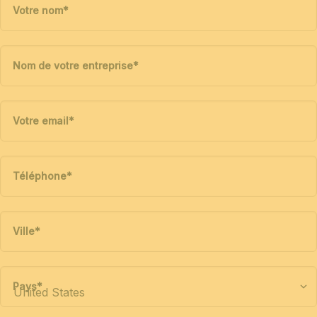
Votre nom
*
Nom de votre entreprise
*
Votre email
*
Téléphone
*
Ville
*
Pays
*