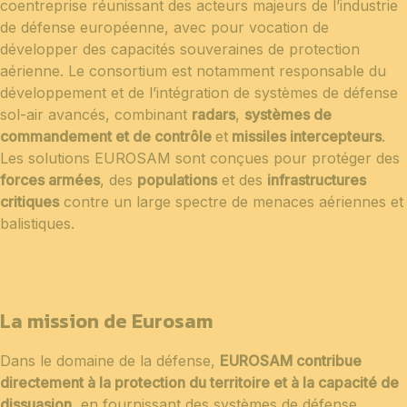
coentreprise réunissant des acteurs majeurs de l’industrie
de défense européenne, avec pour vocation de
développer des capacités souveraines de protection
aérienne. Le consortium est notamment responsable du
développement et de l’intégration de systèmes de défense
sol-air avancés, combinant
radars
,
systèmes de
commandement et de contrôle
et
missiles intercepteurs
.
Les solutions EUROSAM sont conçues pour protéger des
forces armées
, des
populations
et des
infrastructures
critiques
contre un large spectre de menaces aériennes et
balistiques.
La mission de Eurosam
Dans le domaine de la défense,
EUROSAM contribue
directement à la protection du territoire et à la capacité de
dissuasion
, en fournissant des systèmes de défense