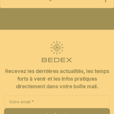
Recevez les dernières actualités, les temps
forts à venir et les infos pratiques
directement dans votre boîte mail.