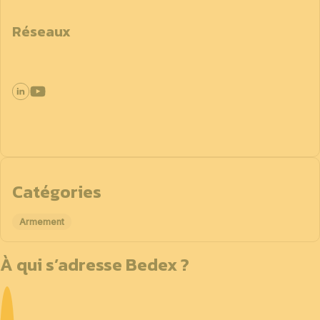
Réseaux
Catégories
Armement
À qui s’adresse Bedex ?