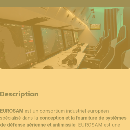
Description
EUROSAM
est un consortium industriel européen
spécialisé dans la
conception et la fourniture de systèmes
de défense aérienne et antimissile
. EUROSAM est une