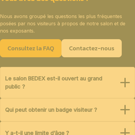
Nous avons groupé les questions les plus fréquentes
posées par nos visiteurs à propos de notre salon et de
nos exposants.
Consultez la FAQ
Contactez-nous
Le salon BEDEX est-il ouvert au grand
public ?
Qui peut obtenir un badge visiteur ?
Y a-t-il une limite d’âge ?