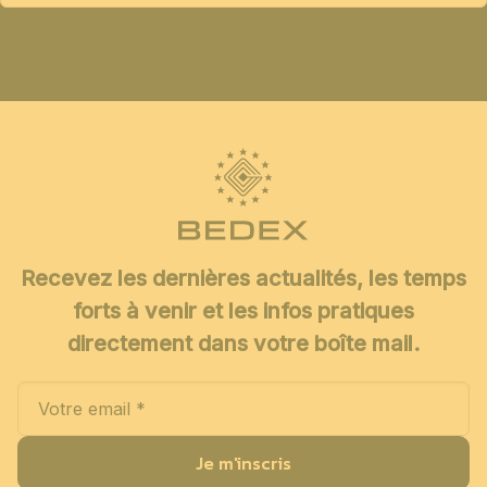
Recevez les dernières actualités, les temps
forts à venir et les infos pratiques
directement dans votre boîte mail.
Je m'inscris