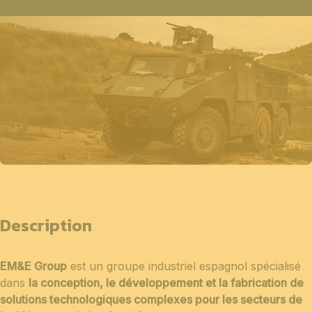
Description
EM&E Group
est un groupe industriel espagnol spécialisé
dans
la conception, le développement et la fabrication de
solutions technologiques complexes pour les secteurs de