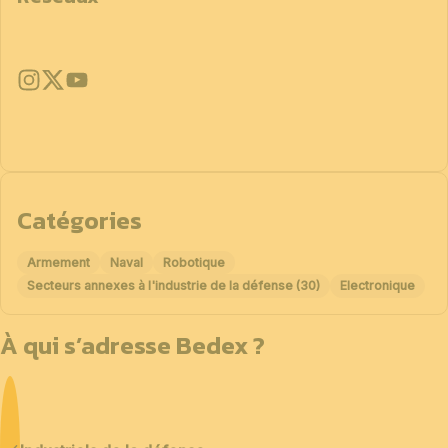
Catégories
Armement
Naval
Robotique
Secteurs annexes à l'industrie de la défense (30)
Electronique
À qui s’adresse Bedex ?