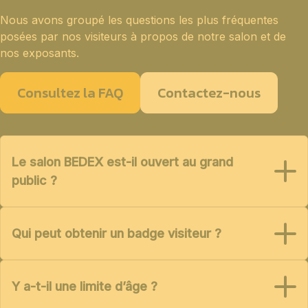
Nous avons groupé les questions les plus fréquentes
posées par nos visiteurs à propos de notre salon et de
nos exposants.
Consultez la FAQ
Contactez-nous
Le salon BEDEX est-il ouvert au grand
public ?
Qui peut obtenir un badge visiteur ?
Y a-t-il une limite d’âge ?