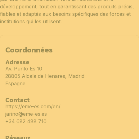
développement, tout en garantissant des produits précis,
fiables et adaptés aux besoins spécifiques des forces et
institutions qui les utilisent.
Coordonnées
Adresse
Av. Punto Es 10
28805 Alcala de Henares, Madrid
Espagne
Contact
https://eme-es.com/en/
jarino@eme-es.es
+34 682 488 710
Réseaux