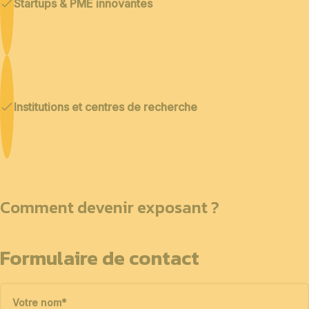
Startups & PME innovantes
Institutions et centres de recherche
Comment devenir exposant ?
Formulaire de contact
Votre nom
*