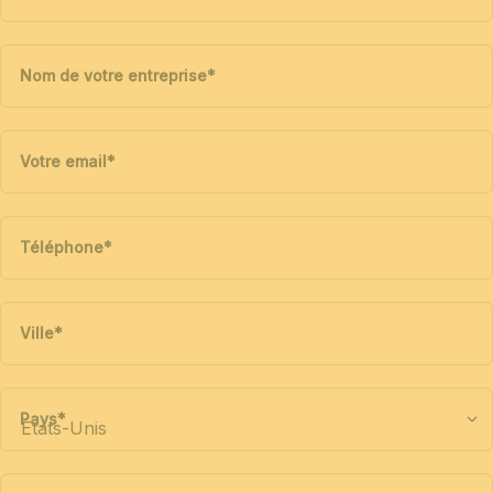
Nom de votre entreprise
*
Votre email
*
Téléphone
*
Ville
*
Pays
*