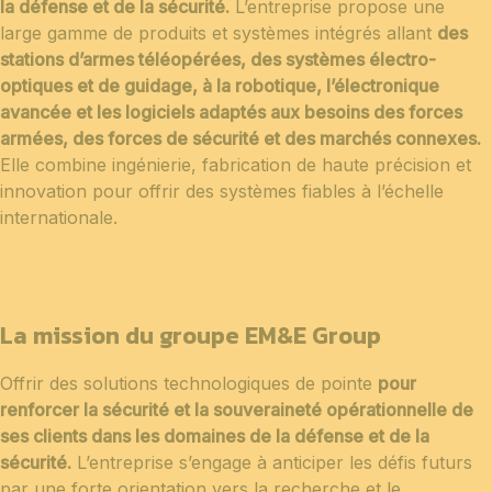
la défense et de la sécurité.
L’entreprise propose une
large gamme de produits et systèmes intégrés allant
des
stations d’armes téléopérées, des systèmes électro-
optiques et de guidage, à la robotique, l’électronique
avancée et les logiciels adaptés aux besoins des forces
armées, des forces de sécurité et des marchés connexes.
Elle combine ingénierie, fabrication de haute précision et
innovation pour offrir des systèmes fiables à l’échelle
internationale.
La mission du groupe EM&E Group
Offrir des solutions technologiques de pointe
pour
renforcer la sécurité et la souveraineté opérationnelle de
ses clients dans les domaines de la défense et de la
sécurité.
L’entreprise s’engage à anticiper les défis futurs
par une forte orientation vers la recherche et le