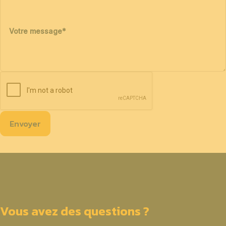
Votre message
*
Envoyer
Vous avez des questions ?