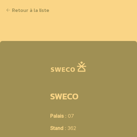
Retour à la liste
SWECO
Palais
: 07
Stand
: 362