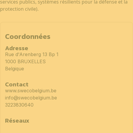
services publics, systèmes résilients pour la défense et la
protection civile).
Coordonnées
Adresse
Rue d'Arenberg 13 Bp 1
1000 BRUXELLES
Belgique
Contact
www.swecobelgium.be
info@swecobelgium.be
3223830640
Réseaux