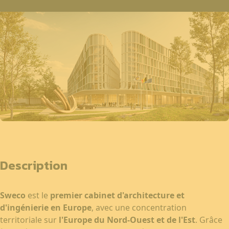
Description
Sweco
est le
premier cabinet d'architecture et
d'ingénierie en Europe
, avec une concentration
territoriale sur
l'Europe du Nord-Ouest et de l'Est
. Grâce