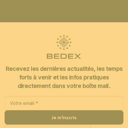
Recevez les dernières actualités, les temps
forts à venir et les infos pratiques
directement dans votre boîte mail.
Je m'inscris