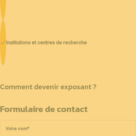
Institutions et centres de recherche
Comment devenir exposant ?
Formulaire de contact
Votre nom
*