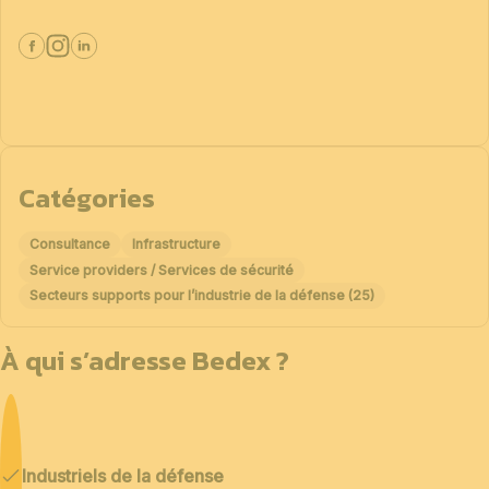
Catégories
Consultance
Infrastructure
Service providers / Services de sécurité
Secteurs supports pour l’industrie de la défense (25)
À qui s’adresse Bedex ?
Industriels de la défense