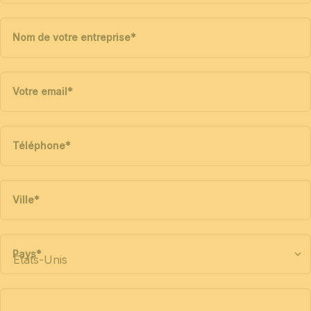
Nom de votre entreprise
*
Votre email
*
Téléphone
*
Ville
*
Pays
*