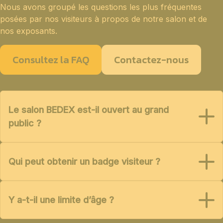
Nous avons groupé les questions les plus fréquentes
posées par nos visiteurs à propos de notre salon et de
nos exposants.
Consultez la FAQ
Contactez-nous
Le salon BEDEX est-il ouvert au grand
public ?
Qui peut obtenir un badge visiteur ?
Y a-t-il une limite d’âge ?