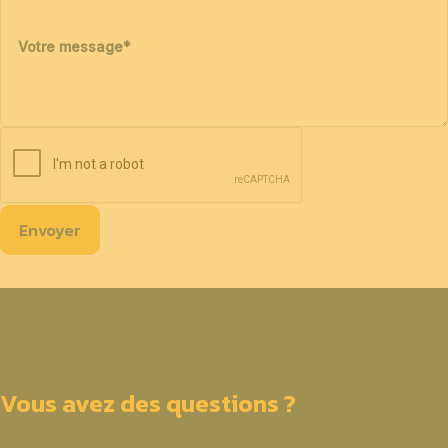
Votre message
*
Envoyer
Vous avez des questions ?