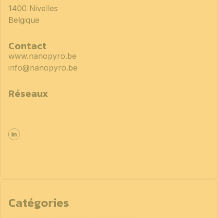
1400 Nivelles
Belgique
Contact
www.nanopyro.be
info@nanopyro.be
Réseaux
Catégories