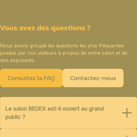
Vous avez des questions ?
Nous avons groupé les questions les plus fréquentes
posées par nos visiteurs à propos de notre salon et de
nos exposants.
Consultez la FAQ
Contactez-nous
Le salon BEDEX est-il ouvert au grand
public ?