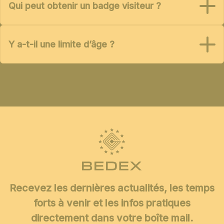
Qui peut obtenir un badge visiteur ?
Y a-t-il une limite d’âge ?
Recevez les dernières actualités, les temps
forts à venir et les infos pratiques
directement dans votre boîte mail.