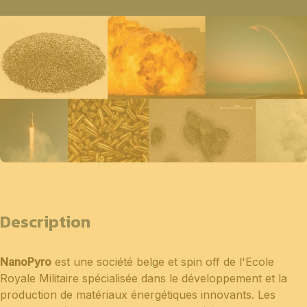
Description
NanoPyro
est une société belge et spin off de l'Ecole
Royale Militaire spécialisée dans le développement et la
production de matériaux énergétiques innovants. Les