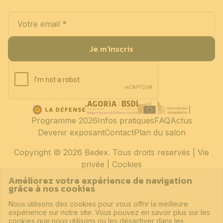
Je m'inscris
Programme 2026
Infos pratiques
FAQ
Actus
Devenir exposant
Contact
Plan du salon
Copyright
© 2026 Bedex. Tous droits reservés |
Vie
privée
|
Cookies
Améliorez votre expérience de navigation
grâce à nos cookies
Nous utilisons des cookies pour vous offrir la meilleure
expérience sur notre site. Vous pouvez en savoir plus sur les
cookies que nous utilisons ou les désactiver dans les