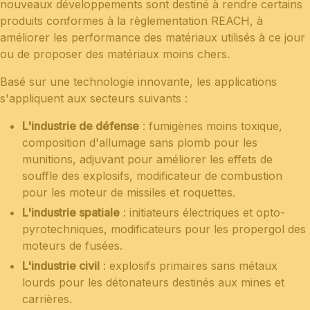
nouveaux développements sont destiné à rendre certains
produits conformes à la règlementation REACH, à
améliorer les performance des matériaux utilisés à ce jour
ou de proposer des matériaux moins chers.
Basé sur une technologie innovante, les applications
s'appliquent aux secteurs suivants :
L'industrie de défense
: fumigènes moins toxique,
composition d'allumage sans plomb pour les
munitions, adjuvant pour améliorer les effets de
souffle des explosifs, modificateur de combustion
pour les moteur de missiles et roquettes.
L'industrie spatiale
: initiateurs électriques et opto-
pyrotechniques, modificateurs pour les propergol des
moteurs de fusées.
L'industrie civil
: explosifs primaires sans métaux
lourds pour les détonateurs destinés aux mines et
carrières.