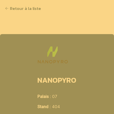
Retour à la liste
NANOPYRO
Palais
: 07
Stand
: 404