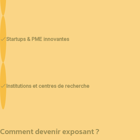
Startups & PME innovantes
Institutions et centres de recherche
Comment devenir exposant ?