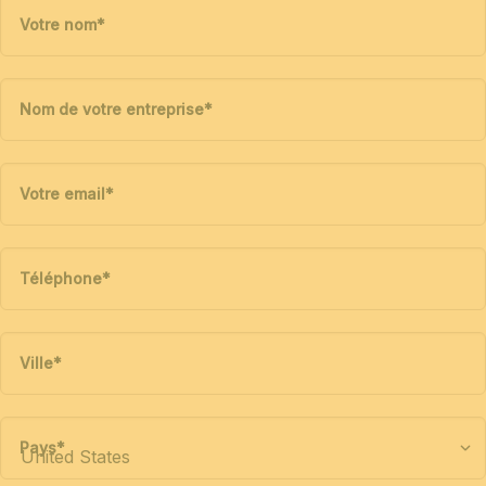
Votre nom
*
Nom de votre entreprise
*
Votre email
*
Téléphone
*
Ville
*
Pays
*