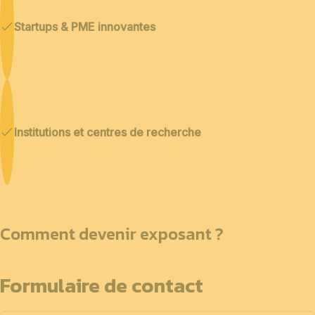
Startups & PME innovantes
Institutions et centres de recherche
Comment devenir exposant ?
Formulaire de contact