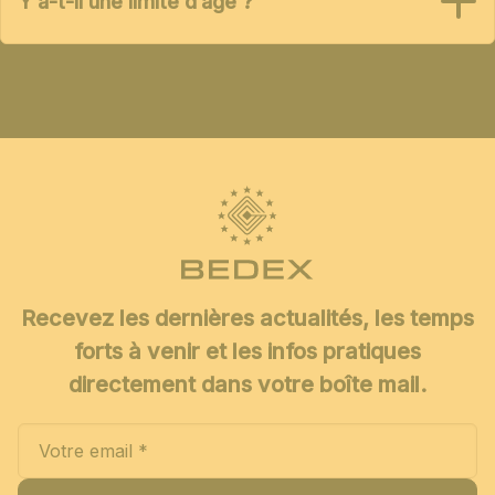
Y a-t-il une limite d’âge ?
Recevez les dernières actualités, les temps
forts à venir et les infos pratiques
directement dans votre boîte mail.