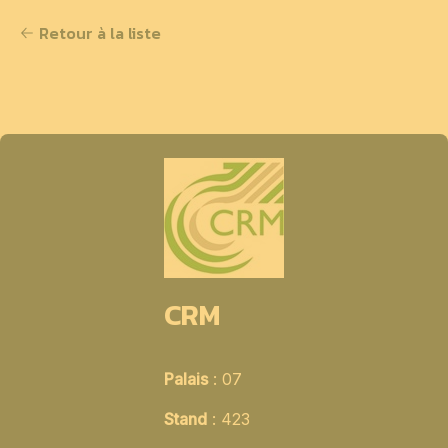
Retour à la liste
CRM
Palais
: 07
Stand
: 423