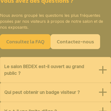
Vous avez des questions ?
Nous avons groupé les questions les plus fréquentes
posées par nos visiteurs à propos de notre salon et de
nos exposants.
Consultez la FAQ
Contactez-nous
Le salon BEDEX est-il ouvert au grand
public ?
Qui peut obtenir un badge visiteur ?