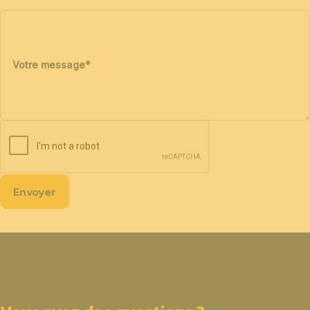
Votre message
*
Envoyer