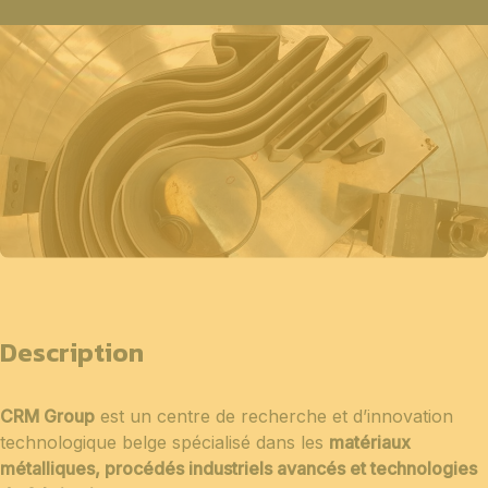
Description
CRM Group
est un centre de recherche et d’innovation
technologique belge spécialisé dans les
matériaux
métalliques, procédés industriels avancés et technologies