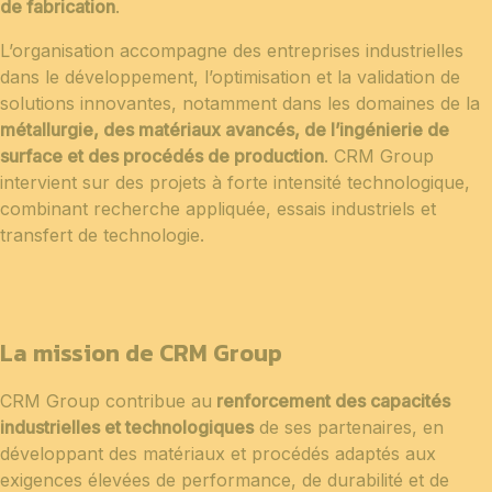
de fabrication
.
L’organisation accompagne des entreprises industrielles
dans le développement, l’optimisation et la validation de
solutions innovantes, notamment dans les domaines de la
métallurgie, des matériaux avancés, de l’ingénierie de
surface et des procédés de production
. CRM Group
intervient sur des projets à forte intensité technologique,
combinant recherche appliquée, essais industriels et
transfert de technologie.
La mission de CRM Group
CRM Group contribue au
renforcement des capacités
industrielles et technologiques
de ses partenaires, en
développant des matériaux et procédés adaptés aux
exigences élevées de performance, de durabilité et de