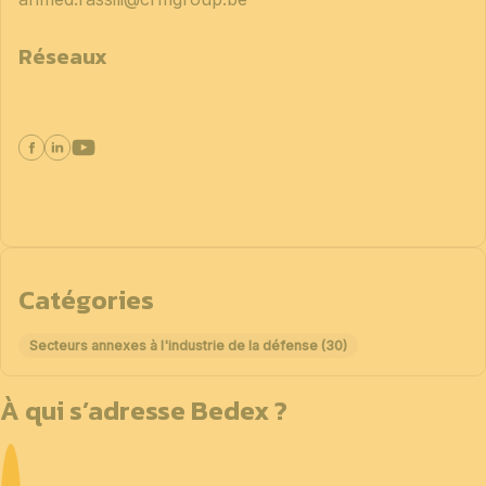
Réseaux
Catégories
Secteurs annexes à l'industrie de la défense (30)
À qui s’adresse Bedex ?