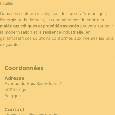
fiabilité.
Dans des secteurs stratégiques tels que l’aéronautique,
l’énergie ou la défense, les compétences du centre en
matériaux critiques et procédés avancés
peuvent soutenir
la modernisation et la résilience industrielle, en
garantissant des solutions conformes aux normes les plus
exigeantes.
Coordonnées
Adresse
Avenue du Bois Saint-Jean 21
4000 Liège
Belgique
Contact
ahmed.rassili@crmgroup.be