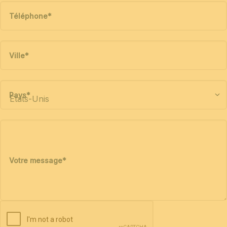
Téléphone
*
Ville
*
Pays
*
Votre message
*