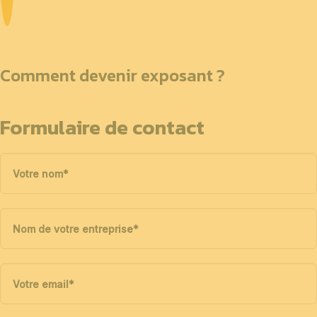
Comment devenir exposant ?
Formulaire de contact
Votre nom
*
Nom de votre entreprise
*
Votre email
*