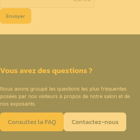
Envoyer
Vous avez des questions ?
Nous avons groupé les questions les plus fréquentes
posées par nos visiteurs à propos de notre salon et de
nos exposants.
Consultez la FAQ
Contactez-nous