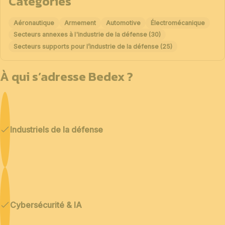
Catégories
Aéronautique
Armement
Automotive
Électromécanique
Secteurs annexes à l'industrie de la défense (30)
Secteurs supports pour l’industrie de la défense (25)
À qui s’adresse Bedex ?
Industriels de la défense
Cybersécurité & IA