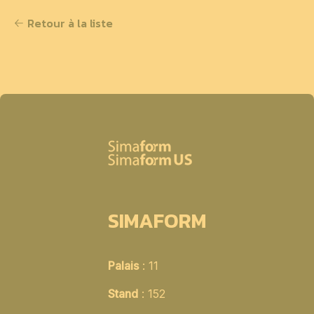
Retour à la liste
SIMAFORM
Palais
: 11
Stand
: 152