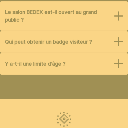
Le salon BEDEX est-il ouvert au grand
public ?
Qui peut obtenir un badge visiteur ?
Y a-t-il une limite d’âge ?