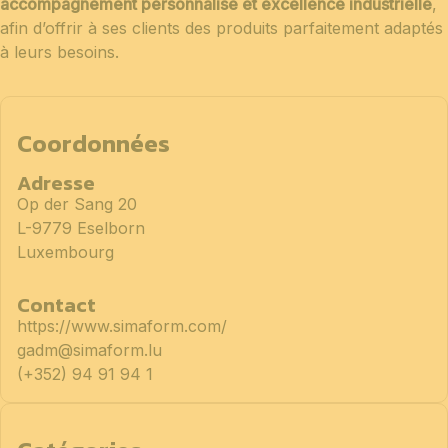
accompagnement personnalisé et excellence industrielle
,
afin d’offrir à ses clients des produits parfaitement adaptés
à leurs besoins.
Coordonnées
Adresse
Op der Sang 20
L-9779 Eselborn
Luxembourg
Contact
https://www.simaform.com/
gadm@simaform.lu
(+352) 94 91 94 1