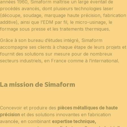
années 1960, Simaform maîtrise un large éventail de
procédés avancés, dont plusieurs technologies laser
(découpe, soudage, marquage haute précision, fabrication
additive), ainsi que l’EDM par fil, le micro-usinage, le
formage sous presse et les traitements thermiques.
Grâce à son bureau d’études intégré, Simaform
accompagne ses clients à chaque étape de leurs projets et
fournit des solutions sur mesure pour de nombreux
secteurs industriels, en France comme à l’international.
La mission de Simaform
Concevoir et produire des
pièces métalliques de haute
précision
et des solutions innovantes en fabrication
avancée, en combinant
expertise technique,