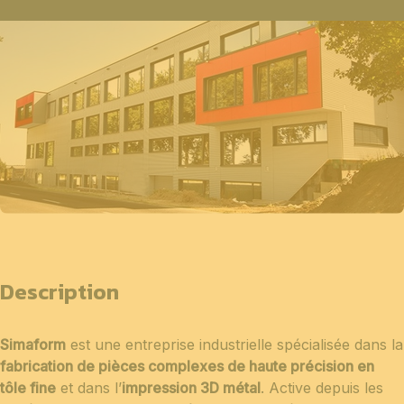
Description
Simaform
est une entreprise industrielle spécialisée dans la
fabrication de pièces complexes de haute précision en
tôle fine
et dans l’
impression 3D métal
. Active depuis les