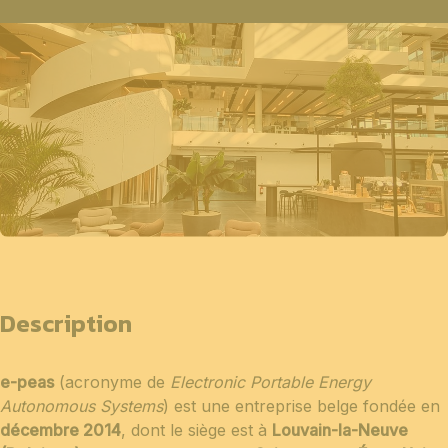
Description
e-peas
(acronyme de
Electronic Portable Energy
Autonomous Systems
) est une entreprise belge fondée en
décembre 2014
, dont le siège est à
Louvain-la-Neuve