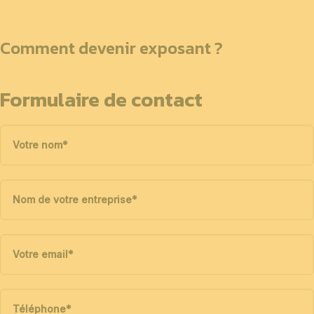
Comment devenir exposant ?
Formulaire de contact
Votre nom
*
Nom de votre entreprise
*
Votre email
*
Téléphone
*