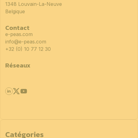
1348 Louvain-La-Neuve
Belgique
Contact
e-peas.com
info@e-peas.com
+32 (0) 10 77 12 30
Réseaux
Catégories