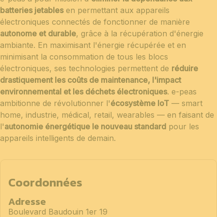
batteries jetables
en permettant aux appareils
électroniques connectés de fonctionner de manière
autonome et durable
, grâce à la récupération d'énergie
ambiante. En maximisant l'énergie récupérée et en
minimisant la consommation de tous les blocs
électroniques, ses technologies permettent de
réduire
drastiquement les coûts de maintenance, l'impact
environnemental et les déchets électroniques
. e-peas
ambitionne de révolutionner l'
écosystème IoT
— smart
home, industrie, médical, retail, wearables — en faisant de
l'
autonomie énergétique le nouveau standard
pour les
appareils intelligents de demain.
Coordonnées
Adresse
Boulevard Baudouin 1er 19