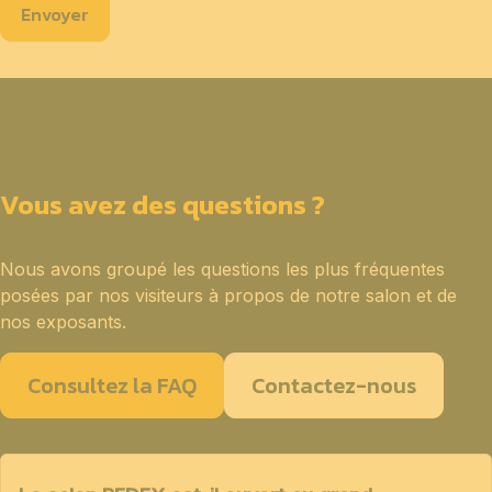
Envoyer
Vous avez des questions ?
Nous avons groupé les questions les plus fréquentes
posées par nos visiteurs à propos de notre salon et de
nos exposants.
Consultez la FAQ
Contactez-nous