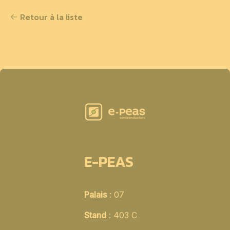
Retour à la liste
E-PEAS
Palais
: 07
Stand
: 403 C