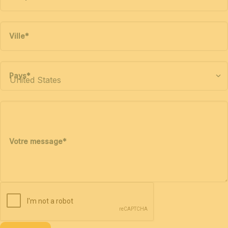
Ville
*
Pays
*
Votre message
*