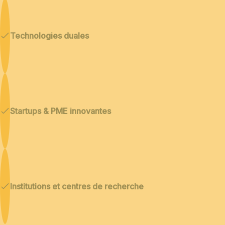
Technologies duales
Startups & PME innovantes
Institutions et centres de recherche