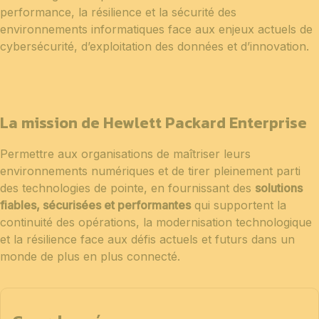
performance, la résilience et la sécurité des
environnements informatiques face aux enjeux actuels de
cybersécurité, d’exploitation des données et d’innovation.
La mission de Hewlett Packard Enterprise
Permettre aux organisations de maîtriser leurs
environnements numériques et de tirer pleinement parti
des technologies de pointe, en fournissant des
solutions
fiables, sécurisées et performantes
qui supportent la
continuité des opérations, la modernisation technologique
et la résilience face aux défis actuels et futurs dans un
monde de plus en plus connecté.