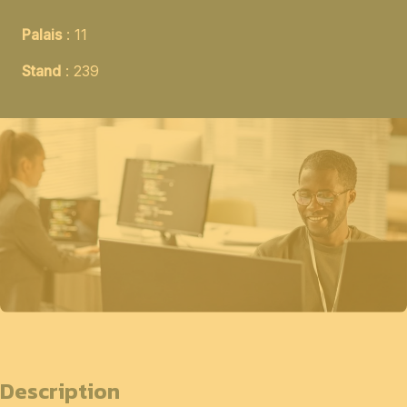
Palais
: 11
Stand
: 239
Description