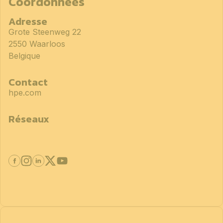
Coordonnées
Adresse
Grote Steenweg 22
2550 Waarloos
Belgique
Contact
hpe.com
Réseaux