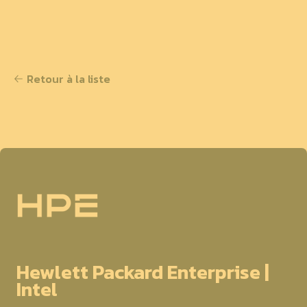
Retour à la liste
Hewlett Packard Enterprise |
Intel