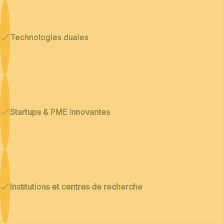
Technologies duales
Startups & PME innovantes
Institutions et centres de recherche