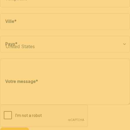
Ville
*
Pays
*
Votre message
*