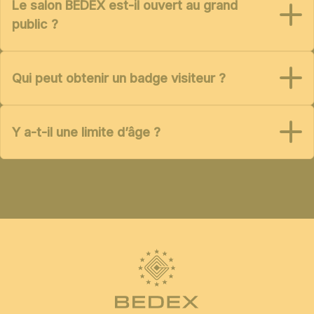
Le salon BEDEX est-il ouvert au grand
public ?
Qui peut obtenir un badge visiteur ?
Y a-t-il une limite d’âge ?