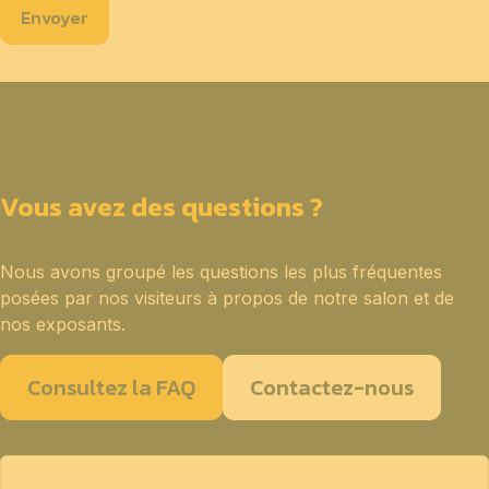
Envoyer
Vous avez des questions ?
Nous avons groupé les questions les plus fréquentes
posées par nos visiteurs à propos de notre salon et de
nos exposants.
Consultez la FAQ
Contactez-nous