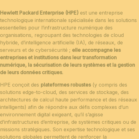
Hewlett Packard Enterprise (HPE)
est une entreprise
technologique internationale spécialisée dans les solutions
essentielles pour l’infrastructure numérique des
organisations, regroupant des technologies de cloud
hybride, d’intelligence artificielle (IA), de réseaux, de
serveurs et de cybersécurité ;
elle accompagne les
entreprises et institutions dans leur transformation
numérique, la sécurisation de leurs systèmes et la gestion
de leurs données critiques
.
HPE conçoit des
plateformes robustes
(y compris des
solutions edge-to-cloud, des services de stockage, des
architectures de calcul haute performance et des réseaux
intelligents) afin de répondre aux défis complexes d’un
environnement digital exigeant, qu’il s’agisse
d’infrastructures d’entreprise, de systèmes critiques ou de
missions stratégiques. Son expertise technologique et ses
solutions globales permettent de renforcer la