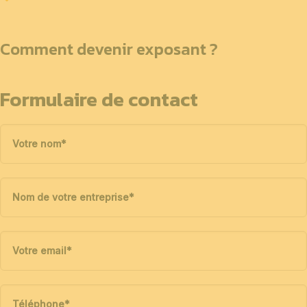
Comment devenir exposant ?
Formulaire de contact
Votre nom
*
Nom de votre entreprise
*
Votre email
*
Téléphone
*