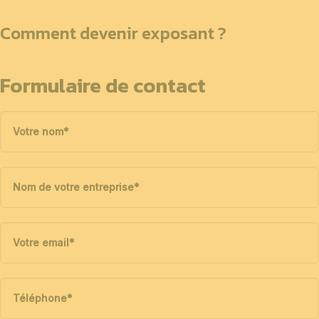
Comment devenir exposant ?
Formulaire de contact
Votre nom
*
Nom de votre entreprise
*
Votre email
*
Téléphone
*