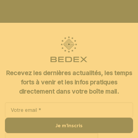
Recevez les dernières actualités, les temps
forts à venir et les infos pratiques
directement dans votre boîte mail.
Je m'inscris