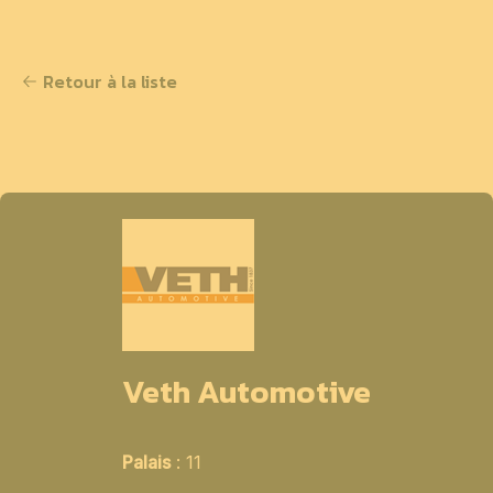
Retour à la liste
Veth Automotive
Palais
: 11