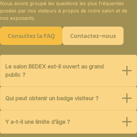
Nous avons groupé les questions les plus fréquentes
posées par nos visiteurs à propos de notre salon et de
nos exposants.
Consultez la FAQ
Contactez-nous
Le salon BEDEX est-il ouvert au grand
public ?
Qui peut obtenir un badge visiteur ?
Y a-t-il une limite d’âge ?