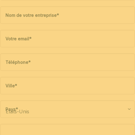
Nom de votre entreprise
*
Votre email
*
Téléphone
*
Ville
*
Pays
*