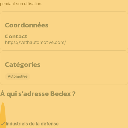
pendant son utilisation.
Coordonnées
Contact
https://vethautomotive.com/
Catégories
Automotive
À qui s’adresse Bedex ?
Industriels de la défense