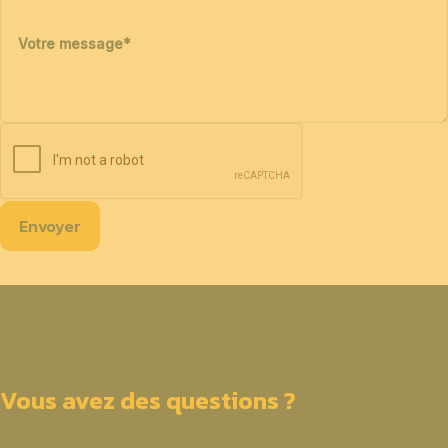
Votre message
*
Envoyer
Vous avez des questions ?