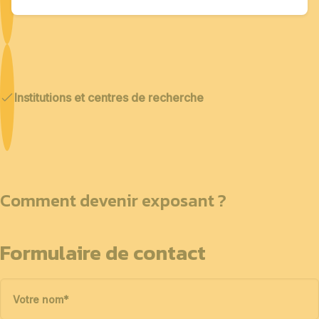
Institutions et centres de recherche
Comment devenir exposant ?
Formulaire de contact
Votre nom
*