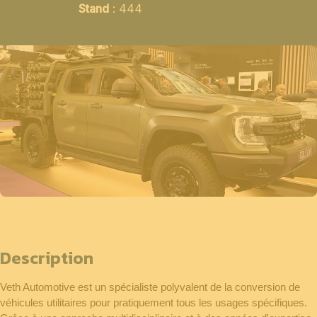
Stand
: 444
Description
Veth Automotive est un spécialiste polyvalent de la conversion de
véhicules utilitaires pour pratiquement tous les usages spécifiques.