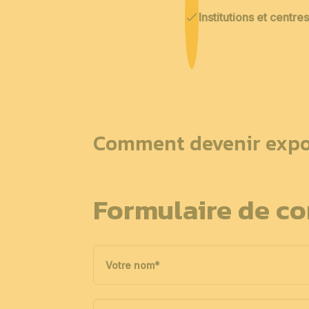
Institutions et centr
Comment devenir expo
Formulaire de co
Votre nom
*