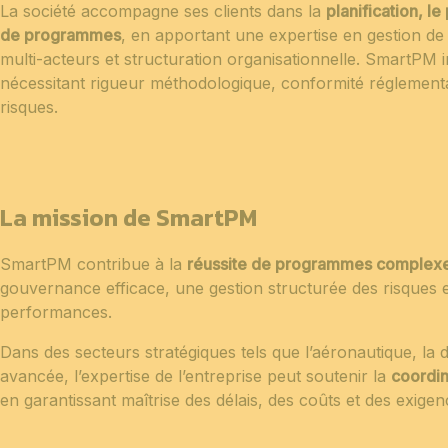
La société accompagne ses clients dans la
planification, le
de programmes
, en apportant une expertise en gestion de 
multi-acteurs et structuration organisationnelle. SmartPM i
nécessitant rigueur méthodologique, conformité réglementai
risques.
La mission de SmartPM
SmartPM contribue à la
réussite de programmes complex
gouvernance efficace, une gestion structurée des risques e
performances.
Dans des secteurs stratégiques tels que l’aéronautique, la d
avancée, l’expertise de l’entreprise peut soutenir la
coordin
en garantissant maîtrise des délais, des coûts et des exige