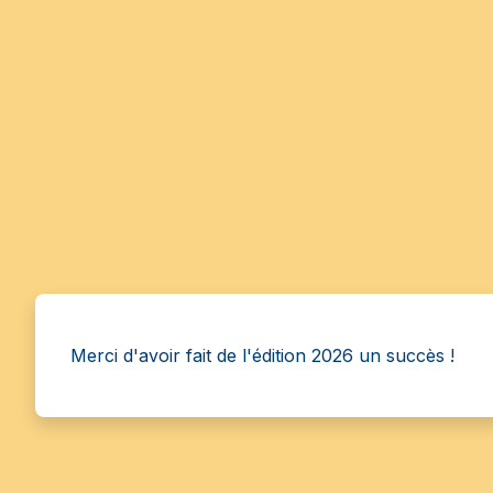
Merci d'avoir fait de l'édition 2026 un succès !