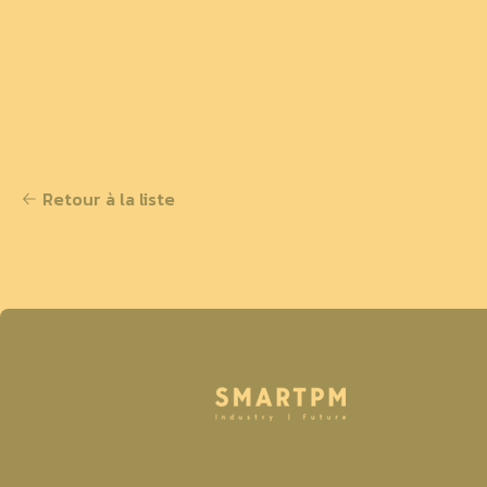
Retour à la liste