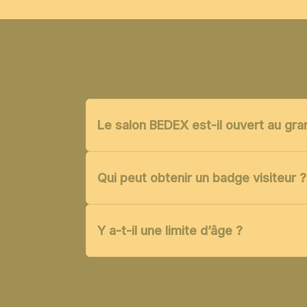
Le salon BEDEX est-il ouvert au gra
Qui peut obtenir un badge visiteur ?
Y a-t-il une limite d’âge ?