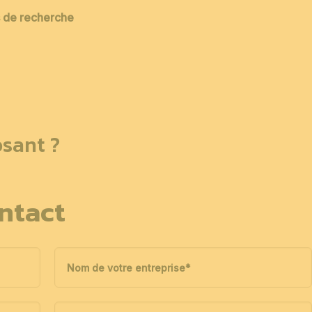
es de recherche
sant ?
ntact
Nom de votre entreprise
*