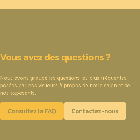
Vous avez des questions ?
Nous avons groupé les questions les plus fréquentes
posées par nos visiteurs à propos de notre salon et de
nos exposants.
Consultez la FAQ
Contactez-nous