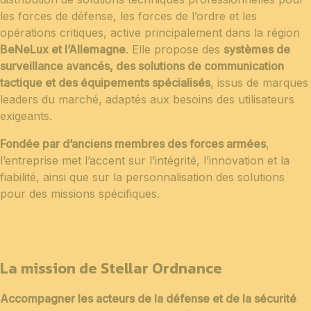
les forces de défense, les forces de l’ordre et les
opérations critiques, active principalement dans la région
BeNeLux et l’Allemagne
. Elle propose des
systèmes de
surveillance avancés, des solutions de communication
tactique et des équipements spécialisés
, issus de marques
leaders du marché, adaptés aux besoins des utilisateurs
exigeants.
Fondée par d’anciens membres des forces armées
,
l’entreprise met l’accent sur l’intégrité, l’innovation et la
fiabilité, ainsi que sur la personnalisation des solutions
pour des missions spécifiques.
La mission de Stellar Ordnance
Accompagner les acteurs de la défense et de la sécurité