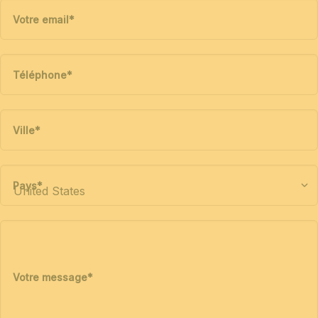
Votre email
*
Téléphone
*
Ville
*
Pays
*
Votre message
*