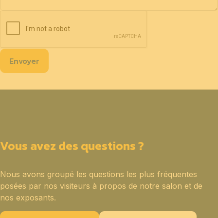
Envoyer
Vous avez des questions ?
Nous avons groupé les questions les plus fréquentes
posées par nos visiteurs à propos de notre salon et de
nos exposants.