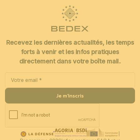
Recevez les dernières actualités, les temps
forts à venir et les infos pratiques
directement dans votre boîte mail.
Je m'inscris