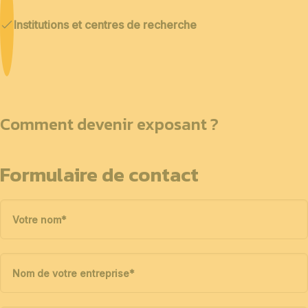
Institutions et centres de recherche
Comment devenir exposant ?
Formulaire de contact
Votre nom
*
Nom de votre entreprise
*