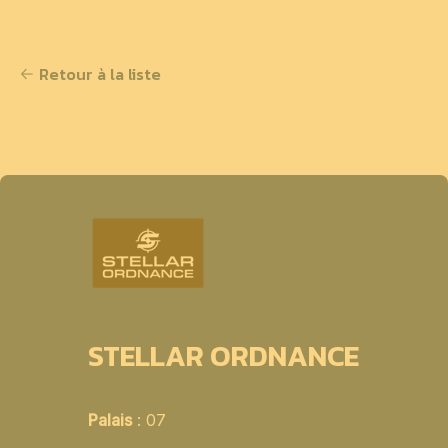
Retour à la liste
STELLAR ORDNANCE
Palais
: 07