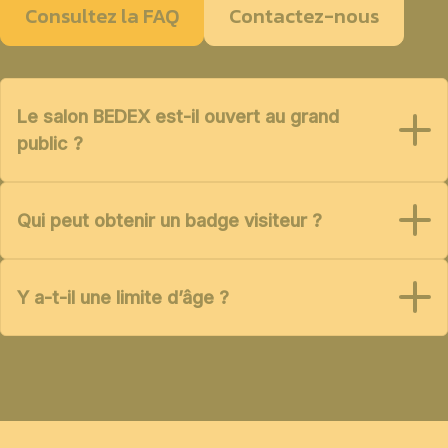
Consultez la FAQ
Contactez-nous
Le salon BEDEX est-il ouvert au grand
public ?
Qui peut obtenir un badge visiteur ?
Y a-t-il une limite d’âge ?