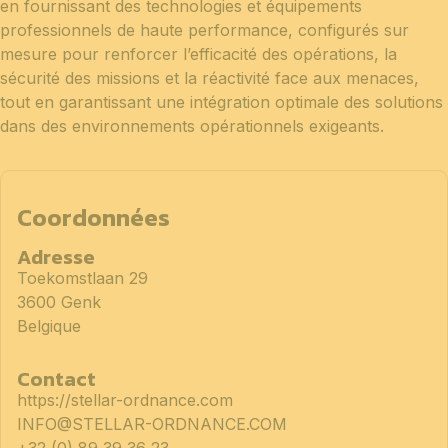
en fournissant des technologies et équipements
professionnels de haute performance, configurés sur
mesure pour renforcer l’efficacité des opérations, la
sécurité des missions et la réactivité face aux menaces,
tout en garantissant une intégration optimale des solutions
dans des environnements opérationnels exigeants.
Coordonnées
Adresse
Toekomstlaan 29
3600 Genk
Belgique
Contact
https://stellar-ordnance.com
INFO@STELLAR-ORDNANCE.COM