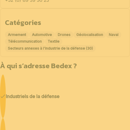
+32 (0) 89 39 36 23
Catégories
Armement
Automotive
Drones
Géolocalisation
Naval
Télécommunication
Textile
Secteurs annexes à l'industrie de la défense (30)
À qui s’adresse Bedex ?
Industriels de la défense