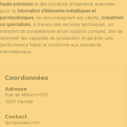
haute précision
et des solutions d’ingénierie avancées
pour la
fabrication d’éléments métalliques et
pyrotechniques
, en accompagnant ses clients,
industriels
ou spécialisés
, à travers des services techniques, un
transfert de compétences et un support complet, afin de
optimiser les capacités de production et garantir une
performance fiable et conforme aux standards
internationaux.
Coordonnées
Adresse
Rue de Milmort 670
4041 Herstal
Contact
lachaussee.com