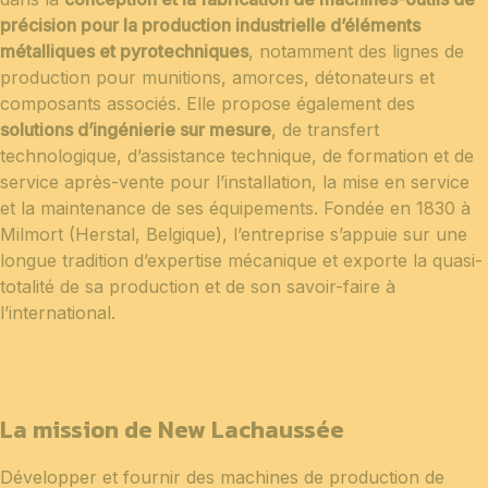
précision pour la production industrielle d’éléments
métalliques et pyrotechniques
, notamment des lignes de
production pour munitions, amorces, détonateurs et
composants associés. Elle propose également des
solutions d’ingénierie sur mesure
, de transfert
technologique, d’assistance technique, de formation et de
service après-vente pour l’installation, la mise en service
et la maintenance de ses équipements. Fondée en 1830 à
Milmort (Herstal, Belgique), l’entreprise s’appuie sur une
longue tradition d’expertise mécanique et exporte la quasi-
totalité de sa production et de son savoir-faire à
l’international.
La mission de New Lachaussée
Développer et fournir des machines de production de