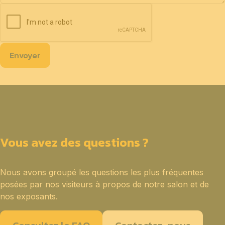
Envoyer
Vous avez des questions ?
Nous avons groupé les questions les plus fréquentes
posées par nos visiteurs à propos de notre salon et de
nos exposants.