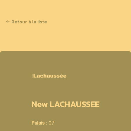
Retour à la liste
New LACHAUSSEE
Palais
: 07