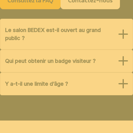
Consultez la FAQ
Contactez-nous
Le salon BEDEX est-il ouvert au grand
public ?
Qui peut obtenir un badge visiteur ?
Y a-t-il une limite d’âge ?