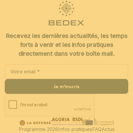
Recevez les dernières actualités, les temps
forts à venir et les infos pratiques
directement dans votre boîte mail.
Je m'inscris
Programme 2026
Infos pratiques
FAQ
Actus