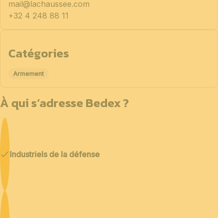
mail@lachaussee.com
+32 4 248 88 11
Catégories
Armement
À qui s’adresse Bedex ?
Industriels de la défense