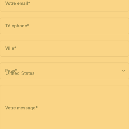
Votre email
*
Téléphone
*
Ville
*
Pays
*
Votre message
*