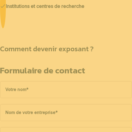
Institutions et centres de recherche
Comment devenir exposant ?
Formulaire de contact
Votre nom
*
Nom de votre entreprise
*