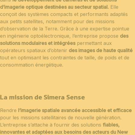
d’imagerie optique destinées au secteur spatial.
Elle
conçoit des systèmes compacts et performants adaptés
aux petits satellites, notamment pour des missions
d’observation de la Terre. Grâce à une expertise pointue
en ingénierie optoélectronique, l’entreprise propose
des
solutions modulaires et intégrées
permettant aux
opérateurs spatiaux d’obtenir
des images de haute qualité
tout en optimisant les contraintes de taille, de poids et de
consommation énergétique.
La mission de Simera Sense
Rendre
l’imagerie spatiale avancée accessible et efficace
pour les missions satellitaires de nouvelle génération.
L’entreprise s’attache à fournir des solutions
fiables,
innovantes et adaptées aux besoins des acteurs du New