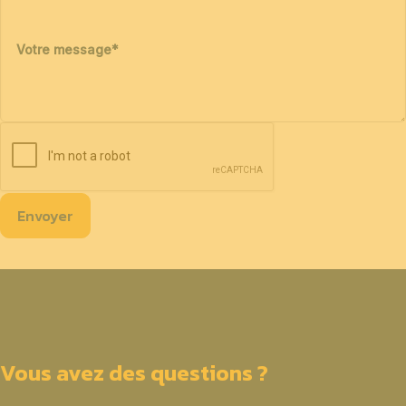
Votre message
*
Envoyer
Vous avez des questions ?