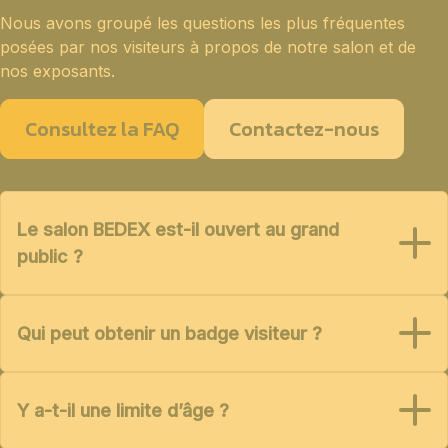
Nous avons groupé les questions les plus fréquentes
posées par nos visiteurs à propos de notre salon et de
nos exposants.
Consultez la FAQ
Contactez-nous
Le salon BEDEX est-il ouvert au grand
public ?
Qui peut obtenir un badge visiteur ?
Y a-t-il une limite d’âge ?