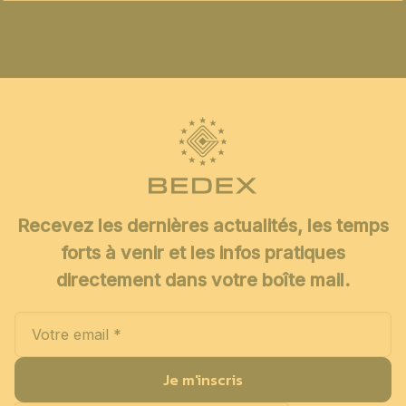
Recevez les dernières actualités, les temps
forts à venir et les infos pratiques
directement dans votre boîte mail.
Je m'inscris