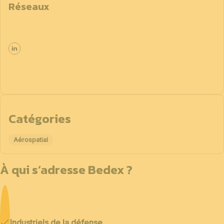
Réseaux
Catégories
Aérospatial
À qui s’adresse Bedex ?
Industriels de la défense