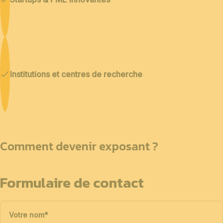
Institutions et centres de recherche
Comment devenir exposant ?
Formulaire de contact
Votre nom
*