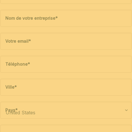
Nom de votre entreprise
*
Votre email
*
Téléphone
*
Ville
*
Pays
*