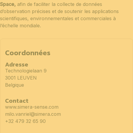
Space,
afin de faciliter la collecte de données
d’observation précises et de soutenir les applications
scientifiques, environnementales et commerciales à
l’échelle mondiale.
Coordonnées
Adresse
Technologielaan 9
3001 LEUVEN
Belgique
Contact
www.simera-sense.com
milo.vanriel@simera.com
+32 479 32 65 90