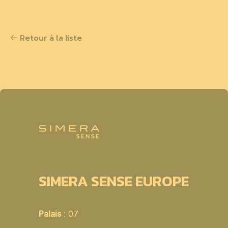
Retour à la liste
SIMERA SENSE EUROPE
Palais
: 07