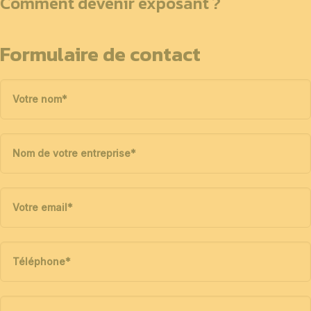
Comment devenir exposant ?
Formulaire de contact
Votre nom
*
Nom de votre entreprise
*
Votre email
*
Téléphone
*