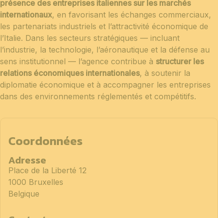
présence des entreprises italiennes sur les marchés
internationaux
, en favorisant les échanges commerciaux,
les partenariats industriels et l’attractivité économique de
l’Italie. Dans les secteurs stratégiques — incluant
l’industrie, la technologie, l’aéronautique et la défense au
sens institutionnel — l’agence contribue à
structurer les
relations économiques internationales
, à soutenir la
diplomatie économique et à accompagner les entreprises
dans des environnements réglementés et compétitifs.
Coordonnées
Adresse
Place de la Liberté 12
1000 Bruxelles
Belgique