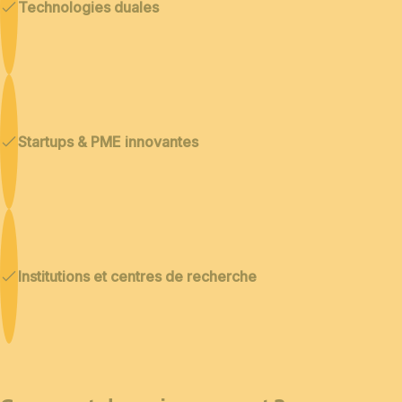
Technologies duales
Startups & PME innovantes
Institutions et centres de recherche