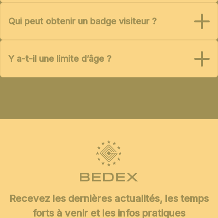
Qui peut obtenir un badge visiteur ?
Y a-t-il une limite d’âge ?
Recevez les dernières actualités, les temps
forts à venir et les infos pratiques