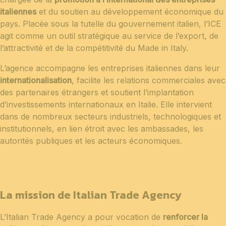
italiennes
et du soutien au développement économique du
pays. Placée sous la tutelle du gouvernement italien, l’ICE
agit comme un outil stratégique au service de l’export, de
l’attractivité et de la compétitivité du Made in Italy.
L’agence accompagne les entreprises italiennes dans leur
internationalisation
, facilite les relations commerciales avec
des partenaires étrangers et soutient l’implantation
d’investissements internationaux en Italie. Elle intervient
dans de nombreux secteurs industriels, technologiques et
institutionnels, en lien étroit avec les ambassades, les
autorités publiques et les acteurs économiques.
La mission de Italian Trade Agency
L’Italian Trade Agency a pour vocation de
renforcer la