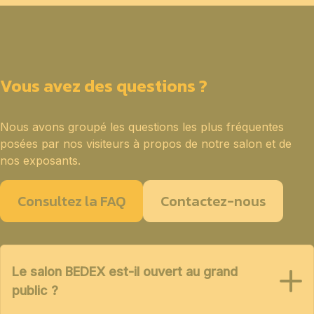
Vous avez des questions ?
Nous avons groupé les questions les plus fréquentes
posées par nos visiteurs à propos de notre salon et de
nos exposants.
Consultez la FAQ
Contactez-nous
Le salon BEDEX est-il ouvert au grand
public ?