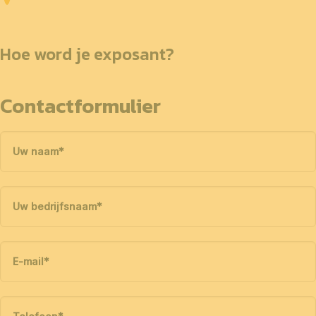
Hoe word je exposant?
Contactformulier
Uw naam
*
Uw bedrijfsnaam
*
E-mail
*