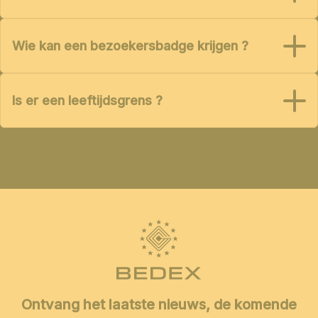
Wie kan een bezoekersbadge krijgen ?
Is er een leeftijdsgrens ?
Ontvang het laatste nieuws, de komende