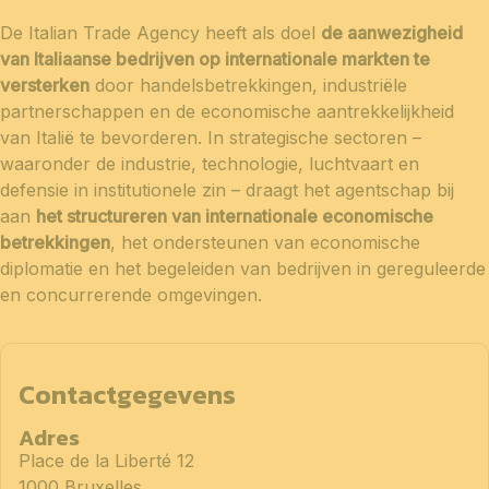
De Italian Trade Agency heeft als doel
de aanwezigheid
van Italiaanse bedrijven op internationale markten te
versterken
door handelsbetrekkingen, industriële
partnerschappen en de economische aantrekkelijkheid
van Italië te bevorderen. In strategische sectoren –
waaronder de industrie, technologie, luchtvaart en
defensie in institutionele zin – draagt het agentschap bij
aan
het structureren van internationale economische
betrekkingen
, het ondersteunen van economische
diplomatie en het begeleiden van bedrijven in gereguleerde
en concurrerende omgevingen.
Contactgegevens
Adres
Place de la Liberté 12
1000 Bruxelles