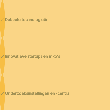
Dubbele technologieën
Innovatieve startups en mkb's
Onderzoeksinstellingen en -centra