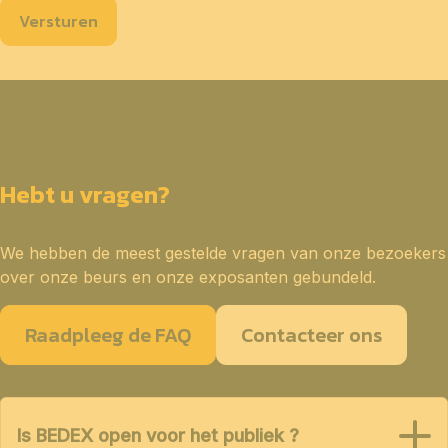
Versturen
Hebt u vragen?
We hebben de meest gestelde vragen van onze bezoekers
over onze beurs en onze exposanten gebundeld.
Raadpleeg de FAQ
Contacteer ons
Is BEDEX open voor het publiek ?