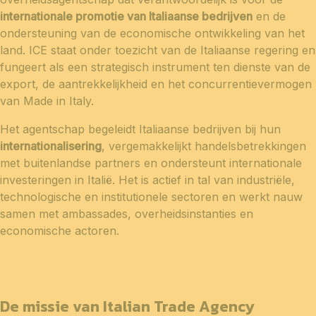
internationale promotie van Italiaanse bedrijven
en de
ondersteuning van de economische ontwikkeling van het
land. ICE staat onder toezicht van de Italiaanse regering en
fungeert als een strategisch instrument ten dienste van de
export, de aantrekkelijkheid en het concurrentievermogen
van Made in Italy.
Het agentschap begeleidt Italiaanse bedrijven bij hun
internationalisering
, vergemakkelijkt handelsbetrekkingen
met buitenlandse partners en ondersteunt internationale
investeringen in Italië. Het is actief in tal van industriële,
technologische en institutionele sectoren en werkt nauw
samen met ambassades, overheidsinstanties en
economische actoren.
De missie van Italian Trade Agency