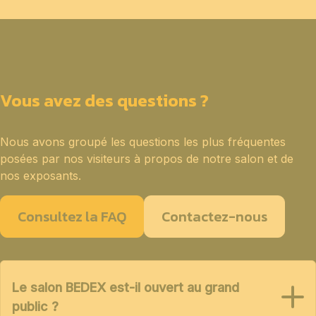
Vous avez des questions ?
Nous avons groupé les questions les plus fréquentes
posées par nos visiteurs à propos de notre salon et de
nos exposants.
Consultez la FAQ
Contactez-nous
Le salon BEDEX est-il ouvert au grand
public ?