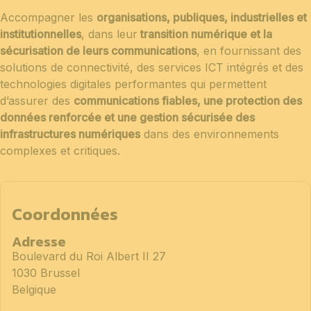
Accompagner les
organisations, publiques, industrielles et
institutionnelles
, dans leur
transition numérique et la
sécurisation de leurs communications
, en fournissant des
solutions de connectivité, des services ICT intégrés et des
technologies digitales performantes qui permettent
d’assurer des
communications fiables, une protection des
données renforcée et une gestion sécurisée des
infrastructures numériques
dans des environnements
complexes et critiques.
Coordonnées
Adresse
Boulevard du Roi Albert II 27
1030 Brussel
Belgique