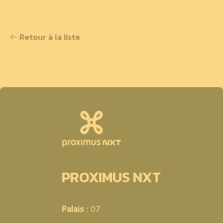
Retour à la liste
PROXIMUS NXT
Palais
: 07