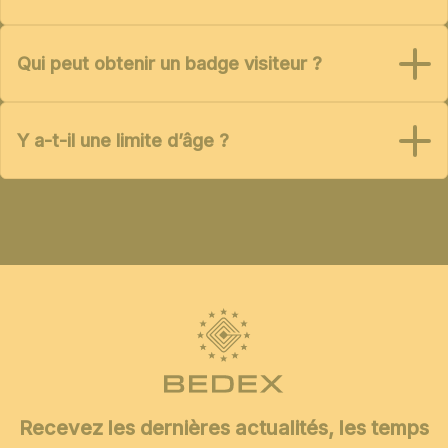
Qui peut obtenir un badge visiteur ?
Y a-t-il une limite d’âge ?
Recevez les dernières actualités, les temps