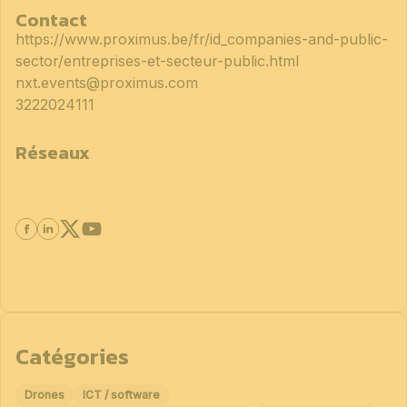
Contact
https://www.proximus.be/fr/id_companies-and-public-
sector/entreprises-et-secteur-public.html
nxt.events@proximus.com
3222024111
Réseaux
Catégories
Drones
ICT / software