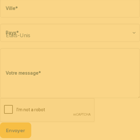
Ville
*
Pays
*
Votre message
*
Envoyer