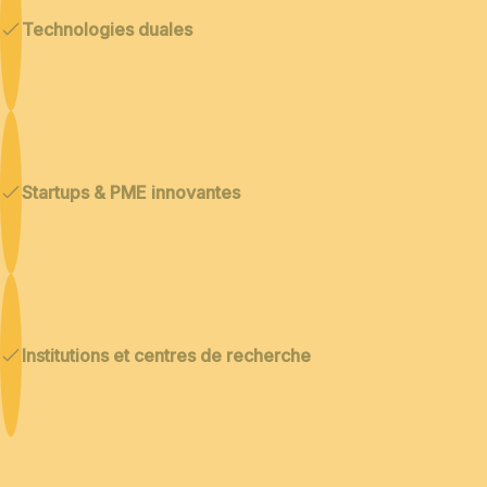
Technologies duales
Startups & PME innovantes
Institutions et centres de recherche