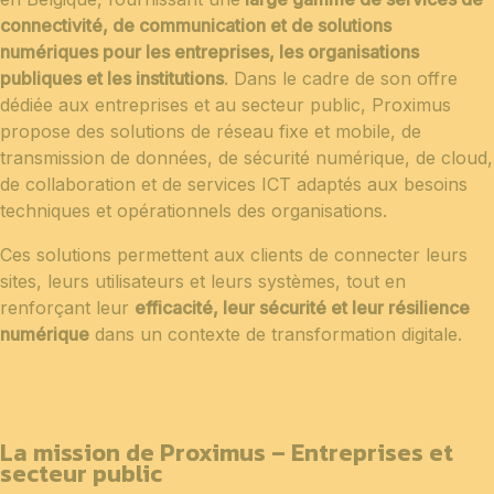
connectivité, de communication et de solutions
numériques pour les entreprises, les organisations
publiques et les institutions
. Dans le cadre de son offre
dédiée aux entreprises et au secteur public, Proximus
propose des solutions de réseau fixe et mobile, de
transmission de données, de sécurité numérique, de cloud,
de collaboration et de services ICT adaptés aux besoins
techniques et opérationnels des organisations.
Ces solutions permettent aux clients de connecter leurs
sites, leurs utilisateurs et leurs systèmes, tout en
renforçant leur
efficacité, leur sécurité et leur résilience
numérique
dans un contexte de transformation digitale.
La mission de Proximus – Entreprises et
secteur public