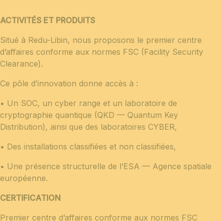
ACTIVITÉS ET PRODUITS
Situé à Redu-Libin, nous proposons le premier centre
d’affaires conforme aux normes FSC (Facility Security
Clearance).
Ce pôle d’innovation donne accès à :
• Un SOC, un cyber range et un laboratoire de
cryptographie quantique (QKD — Quantum Key
Distribution), ainsi que des laboratoires CYBER,
• Des installations classifiées et non classifiées,
• Une présence structurelle de l’ESA — Agence spatiale
européenne.
CERTIFICATION
Premier centre d’affaires conforme aux normes FSC