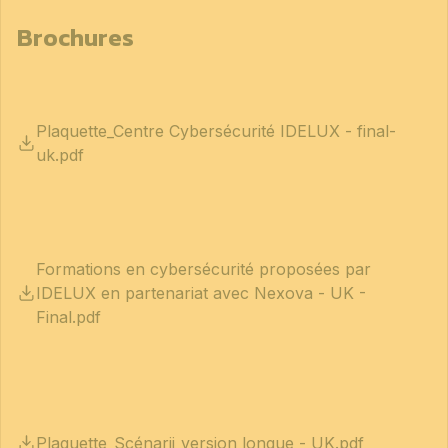
Brochures
Plaquette_Centre Cybersécurité IDELUX - final-
uk.pdf
Formations en cybersécurité proposées par
IDELUX en partenariat avec Nexova - UK -
Final.pdf
Plaquette_Scénarii_version longue - UK.pdf