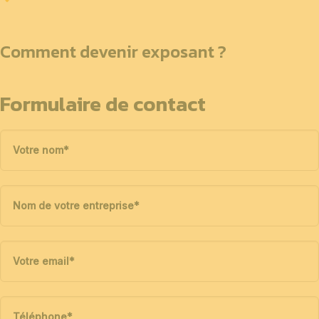
Comment devenir exposant ?
Formulaire de contact
Votre nom
*
Nom de votre entreprise
*
Votre email
*
Téléphone
*