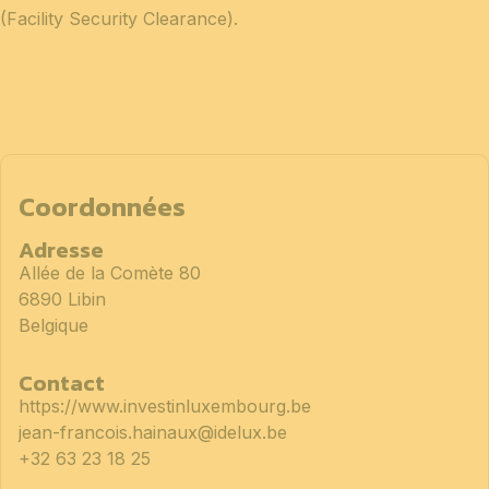
(Facility Security Clearance).
Coordonnées
Adresse
Allée de la Comète 80
6890 Libin
Belgique
Contact
https://www.investinluxembourg.be
jean-francois.hainaux@idelux.be
+32 63 23 18 25