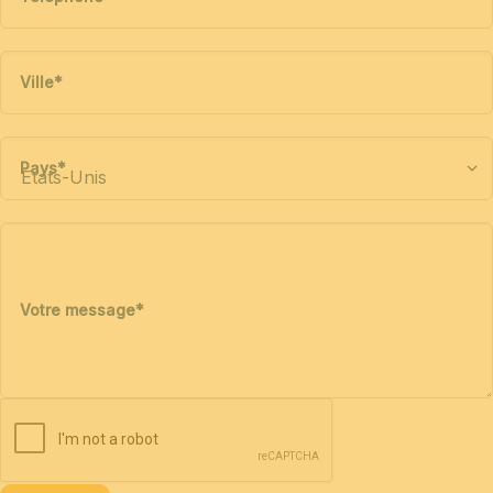
Ville
*
Pays
*
Votre message
*