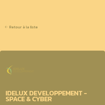
Retour à la liste
IDELUX DEVELOPPEMENT -
SPACE & CYBER