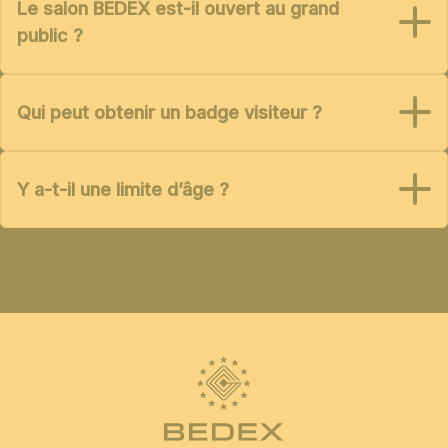
Le salon BEDEX est-il ouvert au grand
public ?
Qui peut obtenir un badge visiteur ?
Y a-t-il une limite d’âge ?