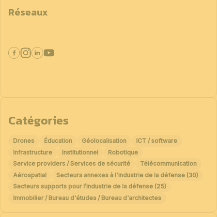
Réseaux
Catégories
Drones
Éducation
Géolocalisation
ICT / software
Infrastructure
Institutionnel
Robotique
Service providers / Services de sécurité
Télécommunication
Aérospatial
Secteurs annexes à l'industrie de la défense (30)
Secteurs supports pour l’industrie de la défense (25)
Immobilier / Bureau d'études / Bureau d'architectes