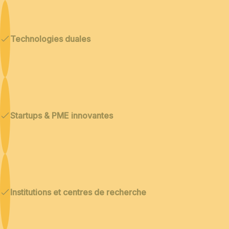
Technologies duales
Startups & PME innovantes
Institutions et centres de recherche