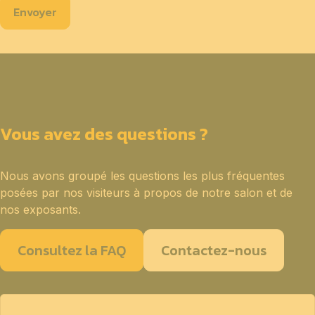
Envoyer
Vous avez des questions ?
Nous avons groupé les questions les plus fréquentes
posées par nos visiteurs à propos de notre salon et de
nos exposants.
Consultez la FAQ
Contactez-nous