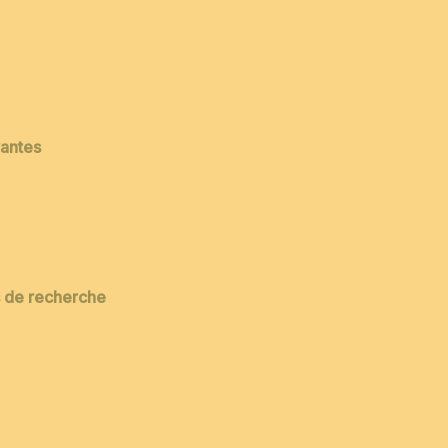
vantes
es de recherche