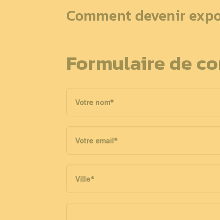
Comment devenir expo
Formulaire de co
Votre nom
*
Votre email
*
Ville
*