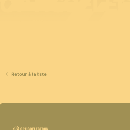
OPTICOELE
Retour à la liste