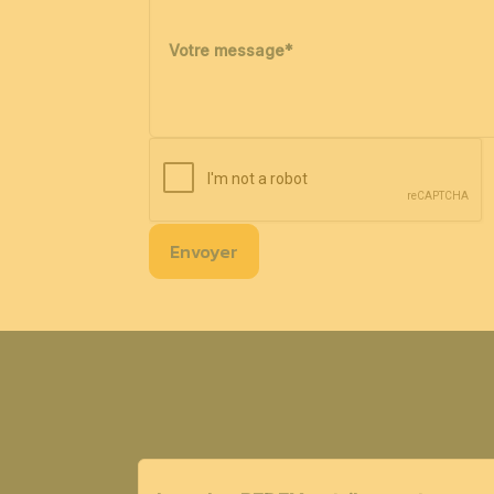
Votre message
*
Envoyer