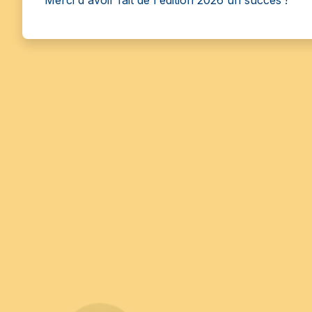
Merci d'avoir fait de l'édition 2026 un succès !