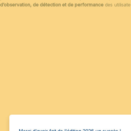
d’observation, de détection et de performance
des utilisat