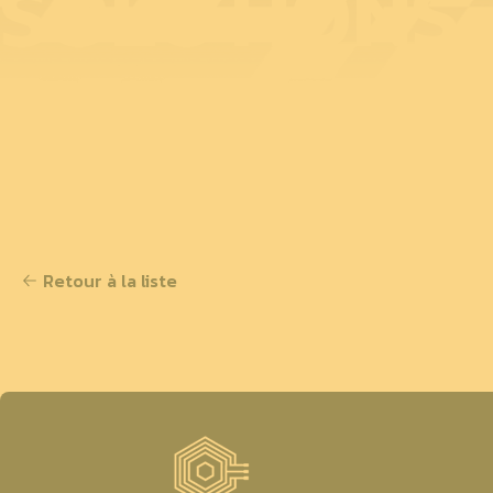
SOLUTIONS
Retour à la liste