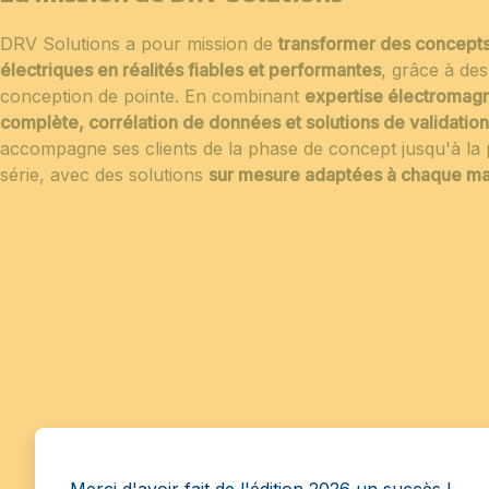
DRV Solutions a pour mission de
transformer des concepts
électriques en réalités fiables et performantes
, grâce à des
conception de pointe. En combinant
expertise électromag
complète, corrélation de données et solutions de validatio
accompagne ses clients de la phase de concept jusqu'à la 
série, avec des solutions
sur mesure adaptées à chaque m