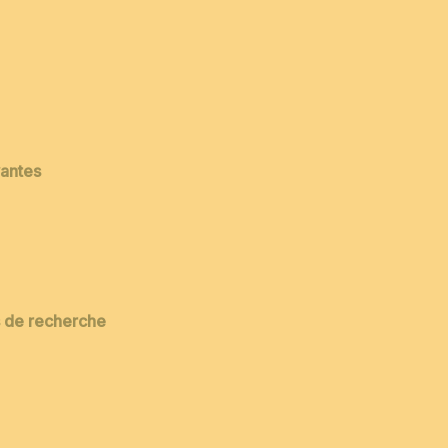
vantes
es de recherche