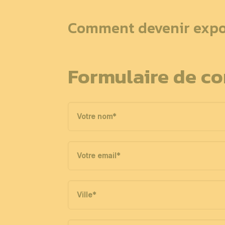
Comment devenir expo
Formulaire de co
Votre nom
*
Votre email
*
Ville
*