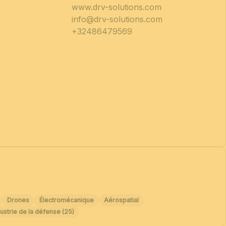
www.drv-solutions.com
info@drv-solutions.com
+32486479569
Drones
Électromécanique
Aérospatial
ustrie de la défense (25)