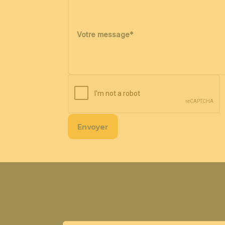
Votre message
*
Envoyer