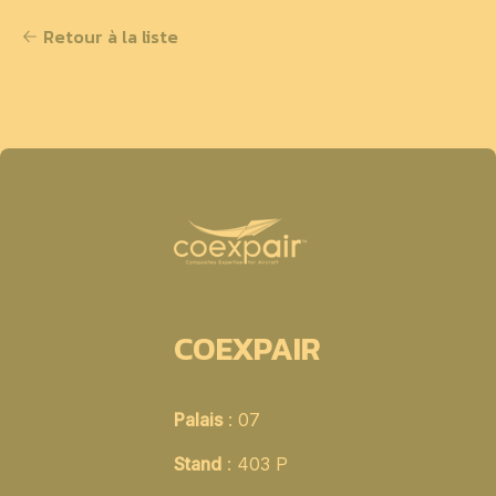
Retour à la liste
COEXPAIR
Palais
: 07
Stand
: 403 P