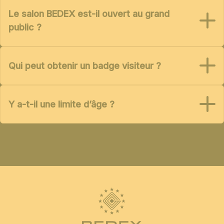
Le salon BEDEX est-il ouvert au grand
public ?
Qui peut obtenir un badge visiteur ?
Y a-t-il une limite d’âge ?