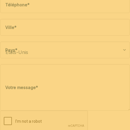
Téléphone
*
Ville
*
Pays
*
Votre message
*