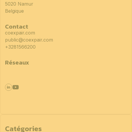
5020 Namur
Belgique
Contact
coexpair.com
public@coexpair.com
+3281566200
Réseaux
Catégories