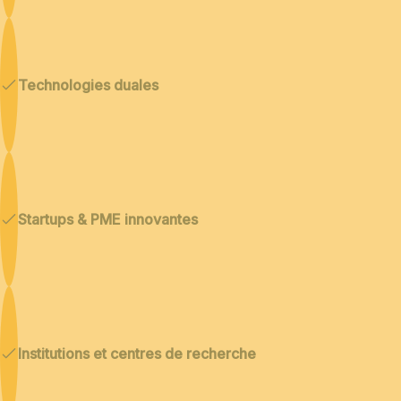
Technologies duales
Startups & PME innovantes
Institutions et centres de recherche