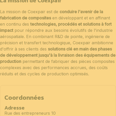
La mission de Coexpair
La mission de Coexpair est de
conduire l'avenir de la
fabrication de composites
en développant et en affinant
en continu des
technologies, procédés et solutions à fort
impact
pour répondre aux besoins évolutifs de l'industrie
aérospatiale. En combinant R&D de pointe, ingénierie de
précision et transfert technologique, Coexpair ambitionne
d'offrir à ses clients des
solutions clé en main des phases
de développement jusqu'à la livraison des équipements de
production
permettant de fabriquer des pièces composites
complexes avec des performances accrues, des coûts
réduits et des cycles de production optimisés.
Coordonnées
Adresse
Rue des entrepreneurs 10