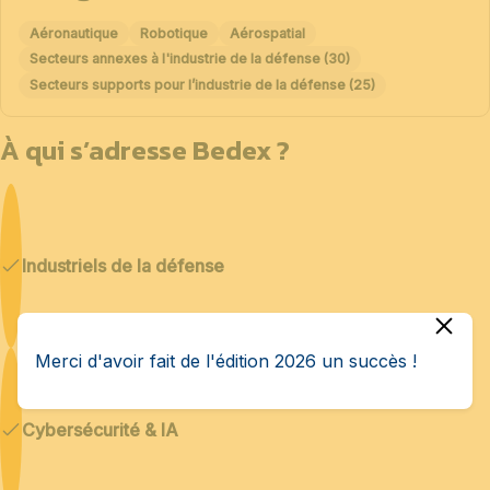
Aéronautique
Robotique
Aérospatial
Secteurs annexes à l'industrie de la défense (30)
Secteurs supports pour l’industrie de la défense (25)
À qui s’adresse Bedex ?
Industriels de la défense
Merci d'avoir fait de l'édition 2026 un succès !
Cybersécurité & IA