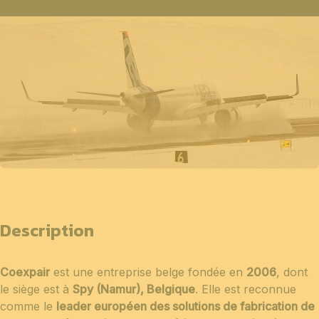
Description
Coexpair
est une entreprise belge fondée en
2006
, dont
le siège est à
Spy (Namur), Belgique
. Elle est reconnue
comme le
leader européen des solutions de fabrication de