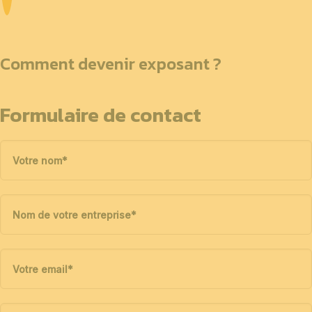
Comment devenir exposant ?
Formulaire de contact
Votre nom
*
Nom de votre entreprise
*
Votre email
*