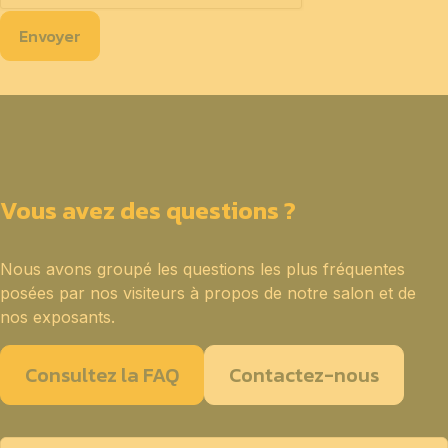
Envoyer
Vous avez des questions ?
Nous avons groupé les questions les plus fréquentes
posées par nos visiteurs à propos de notre salon et de
nos exposants.
Consultez la FAQ
Contactez-nous