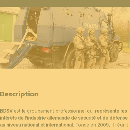
Description
BDSV
est le groupement professionnel qui
représente les
intérêts de l’industrie allemande de sécurité et de défense
au niveau national et international
. Fondé en 2009, il réunit