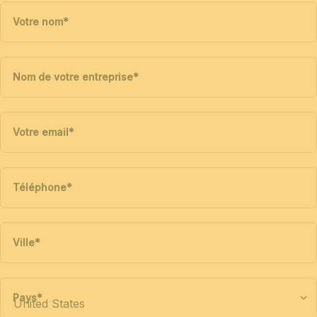
Votre nom
*
Nom de votre entreprise
*
Votre email
*
Téléphone
*
Ville
*
Pays
*