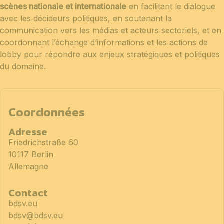
scènes nationale et internationale
en facilitant le dialogue
avec les décideurs politiques, en soutenant la
communication vers les médias et acteurs sectoriels, et en
coordonnant l’échange d’informations et les actions de
lobby pour répondre aux enjeux stratégiques et politiques
du domaine.
Coordonnées
Adresse
Friedrichstraße 60
10117 Berlin
Allemagne
Contact
bdsv.eu
bdsv@bdsv.eu