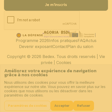
Je m'inscris
Programme 2026
Infos pratiques
FAQ
Actus
Devenir exposant
Contact
Plan du salon
Copyright
© 2026 Bedex. Tous droits reservés |
Vie
privée
|
Cookies
Améliorez votre expérience de navigation
grâce à nos cookies
Nous utilisons des cookies pour vous offrir la meilleure
expérience sur notre site. Vous pouvez en savoir plus sur les
cookies que nous utilisons ou les désactiver dans les
paramètres de cookies.
Paramètres de cookies
Accepter
Refuser