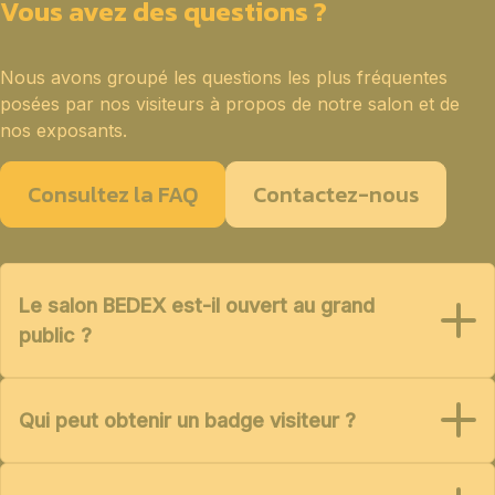
Vous avez des questions ?
Nous avons groupé les questions les plus fréquentes
posées par nos visiteurs à propos de notre salon et de
nos exposants.
Consultez la FAQ
Contactez-nous
Le salon BEDEX est-il ouvert au grand
public ?
Qui peut obtenir un badge visiteur ?