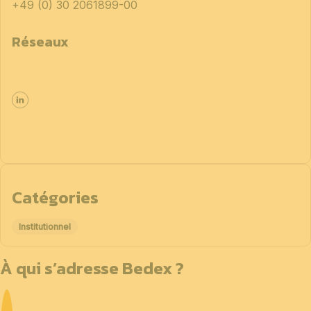
+49 (0) 30 2061899-00
Réseaux
Catégories
Institutionnel
À qui s’adresse Bedex ?