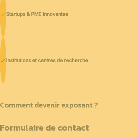
Startups & PME innovantes
Institutions et centres de recherche
Comment devenir exposant ?
Formulaire de contact