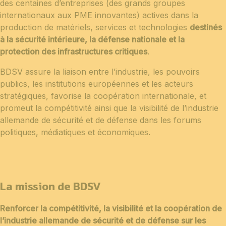
des centaines d’entreprises (des grands groupes
internationaux aux PME innovantes) actives dans la
production de matériels, services et technologies
destinés
à la sécurité intérieure, la défense nationale et la
protection des infrastructures critiques
.
BDSV assure la liaison entre l’industrie, les pouvoirs
publics, les institutions européennes et les acteurs
stratégiques, favorise la coopération internationale, et
promeut la compétitivité ainsi que la visibilité de l’industrie
allemande de sécurité et de défense dans les forums
politiques, médiatiques et économiques.
La mission de BDSV
Renforcer la compétitivité, la visibilité et la coopération de
l’industrie allemande de sécurité et de défense sur les