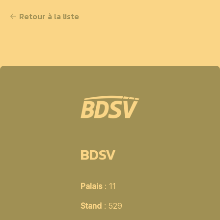
Retour à la liste
BDSV
Palais
: 11
Stand
: 529