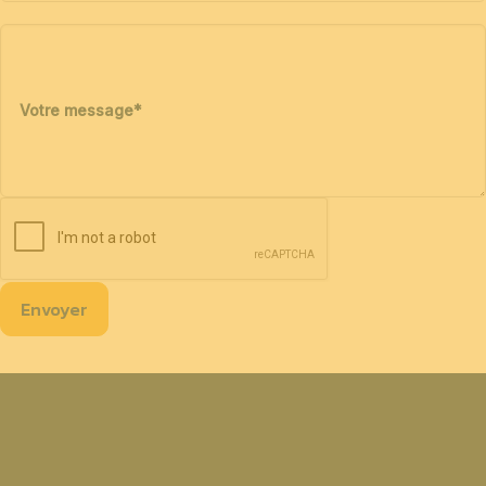
Votre message
*
Envoyer