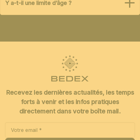
Y a-t-il une limite d’âge ?
Recevez les dernières actualités, les temps
forts à venir et les infos pratiques
directement dans votre boîte mail.