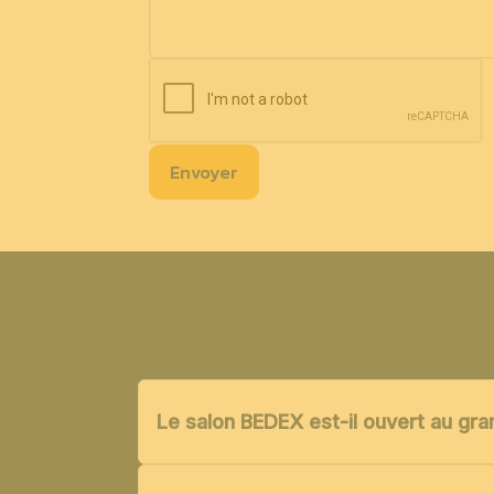
Envoyer
Le salon BEDEX est-il ouvert au gra