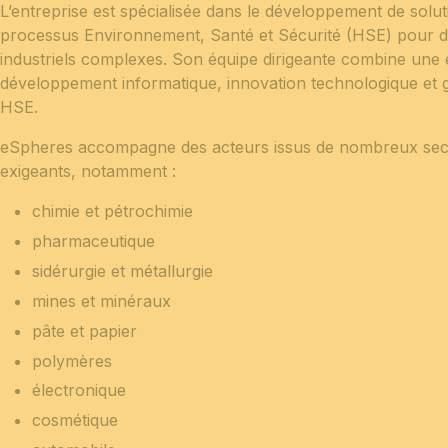
L’entreprise est spécialisée dans le développement de solu
processus Environnement, Santé et Sécurité (HSE) pour 
industriels complexes. Son équipe dirigeante combine une 
développement informatique, innovation technologique et 
HSE.
eSpheres accompagne des acteurs issus de nombreux secte
exigeants, notamment :
chimie et pétrochimie
pharmaceutique
sidérurgie et métallurgie
mines et minéraux
pâte et papier
polymères
électronique
cosmétique