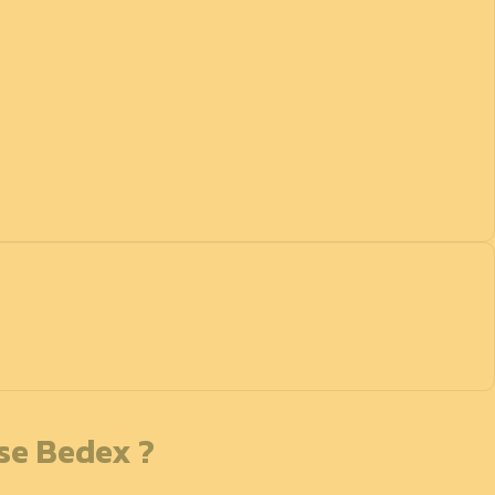
sse Bedex ?