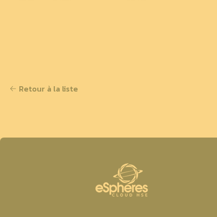
Retour à la liste