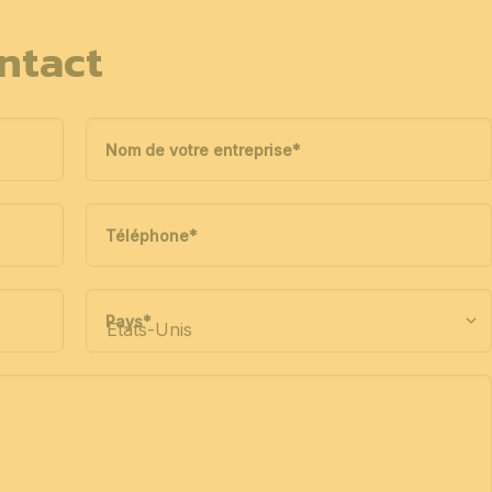
ntact
Nom de votre entreprise
*
Téléphone
*
Pays
*