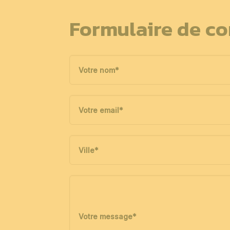
Formulaire de co
Votre nom
*
Votre email
*
Ville
*
Votre message
*