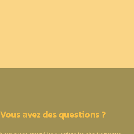
Vous avez des questions ?