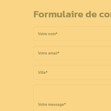
Formulaire de co
Votre nom
*
Votre email
*
Ville
*
Votre message
*