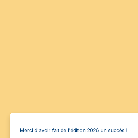
Merci d'avoir fait de l'édition 2026 un succès !