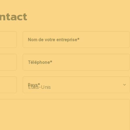
ntact
Nom de votre entreprise
*
Téléphone
*
Pays
*