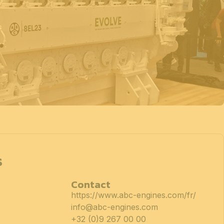
s
Contact
https://www.abc-engines.com/fr/
info@abc-engines.com
+32 (0)9 267 00 00