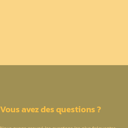
Vous avez des questions ?