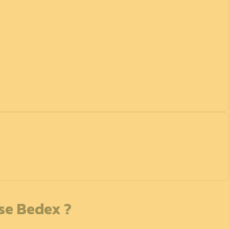
sse Bedex ?