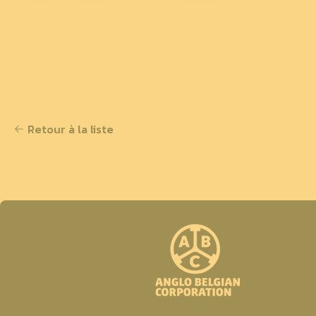
Retour à la liste