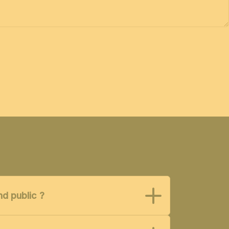
nd public ?