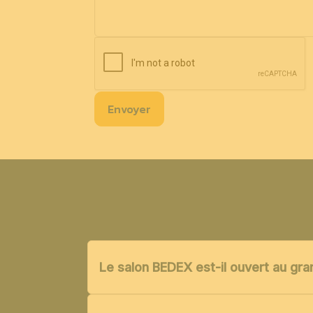
Envoyer
Le salon BEDEX est-il ouvert au gra