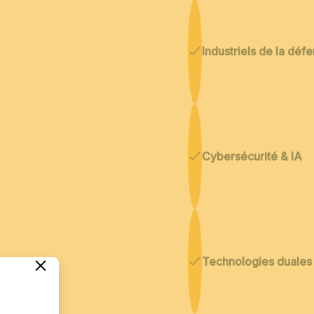
Industriels de la déf
Cybersécurité & IA
Technologies duales