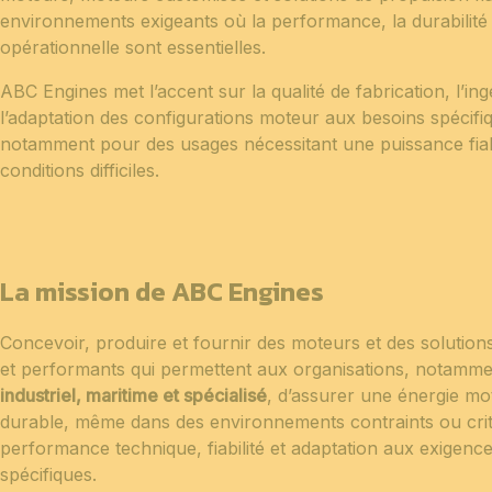
environnements exigeants où la performance, la durabilité et
opérationnelle sont essentielles.
ABC Engines met l’accent sur la qualité de fabrication, l’ing
l’adaptation des configurations moteur aux besoins spécifiq
notamment pour des usages nécessitant une puissance fiab
conditions difficiles.
La mission de ABC Engines
Concevoir, produire et fournir des moteurs et des solution
et performants qui permettent aux organisations, notamme
industriel, maritime et spécialisé
, d’assurer une énergie motr
durable, même dans des environnements contraints ou crit
performance technique, fiabilité et adaptation aux exigenc
spécifiques.