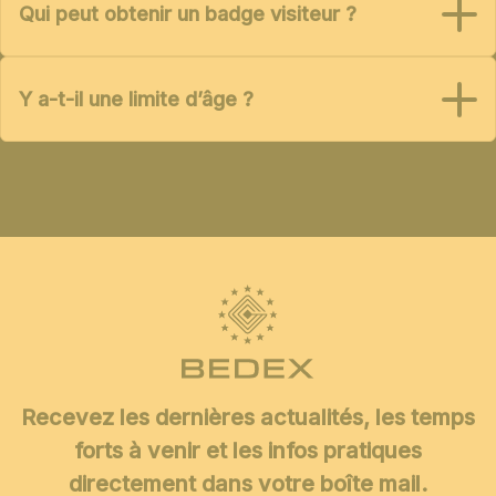
Qui peut obtenir un badge visiteur ?
Y a-t-il une limite d’âge ?
Recevez les dernières actualités, les temps
forts à venir et les infos pratiques
directement dans votre boîte mail.