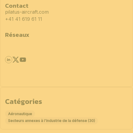
Contact
pilatus-aircraft.com
+41 41 619 61 11
Réseaux
Catégories
Aéronautique
Secteurs annexes à l'industrie de la défense (30)