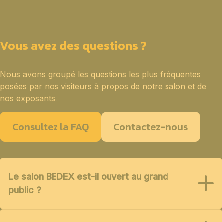
Vous avez des questions ?
Nous avons groupé les questions les plus fréquentes
posées par nos visiteurs à propos de notre salon et de
nos exposants.
Consultez la FAQ
Contactez-nous
Le salon BEDEX est-il ouvert au grand
public ?