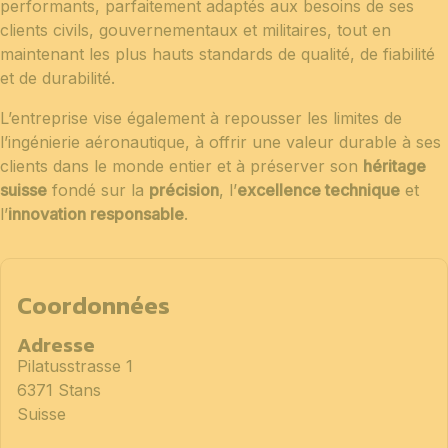
performants, parfaitement adaptés aux besoins de ses
clients civils, gouvernementaux et militaires, tout en
maintenant les plus hauts standards de qualité, de fiabilité
et de durabilité.
L’entreprise vise également à repousser les limites de
l’ingénierie aéronautique, à offrir une valeur durable à ses
clients dans le monde entier et à préserver son
héritage
suisse
fondé sur la
précision
, l’
excellence technique
et
l’
innovation responsable
.
Coordonnées
Adresse
Pilatusstrasse 1
6371 Stans
Suisse