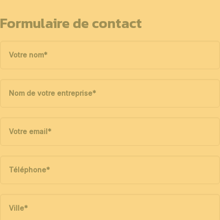
Formulaire de contact
Votre nom
*
Nom de votre entreprise
*
Votre email
*
Téléphone
*
Ville
*