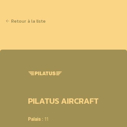
Retour à la liste
PILATUS AIRCRAFT
Palais
: 11