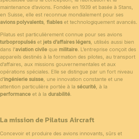
maintenance d’avions. Fondée en 1939 et basée à Stans,
en Suisse, elle est reconnue mondialement pour ses
avions polyvalents
,
fiables
et technologiquement avancés.
Pilatus est particulièrement connue pour ses avions
turbopropulsés
et
jets d’affaires légers
, utilisés aussi bien
dans l’
aviation civile
que
militaire
. L’entreprise conçoit des
appareils destinés à la formation des pilotes, au transport
d’affaires, aux missions gouvernementales et aux
opérations spéciales. Elle se distingue par un fort niveau
d’
ingénierie suisse
, une innovation constante et une
attention particulière portée à la
sécurité
, à la
performance
et à la
durabilité
.
La mission de Pilatus Aircraft
Concevoir et produire des avions innovants, sûrs et