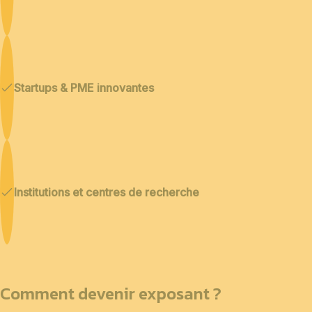
Startups & PME innovantes
Institutions et centres de recherche
Comment devenir exposant ?