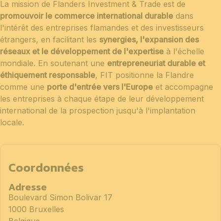
La mission de Flanders Investment & Trade est de
promouvoir le commerce international durable
dans
l'intérêt des entreprises flamandes et des investisseurs
étrangers, en facilitant les
synergies, l'expansion des
réseaux et le développement de l'expertise
à l'échelle
mondiale. En soutenant une
entrepreneuriat durable et
éthiquement responsable
, FIT positionne la Flandre
comme une
porte d'entrée vers l'Europe
et accompagne
les entreprises à chaque étape de leur développement
international de la prospection jusqu'à l'implantation
locale.
Coordonnées
Adresse
Boulevard Simon Bolivar 17
1000 Bruxelles