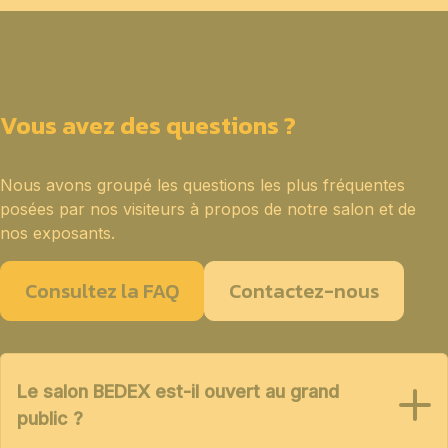
Vous avez des questions ?
Nous avons groupé les questions les plus fréquentes
posées par nos visiteurs à propos de notre salon et de
nos exposants.
Consultez la FAQ
Contactez-nous
Le salon BEDEX est-il ouvert au grand
public ?