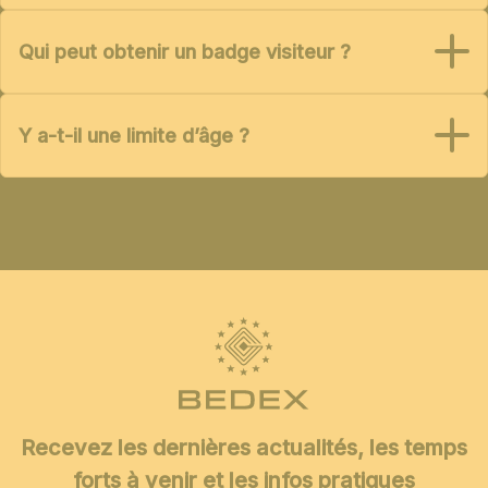
Qui peut obtenir un badge visiteur ?
Y a-t-il une limite d’âge ?
Recevez les dernières actualités, les temps
forts à venir et les infos pratiques