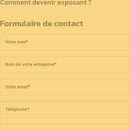
Comment devenir exposant ?
Formulaire de contact
Votre nom
*
Nom de votre entreprise
*
Votre email
*
Téléphone
*