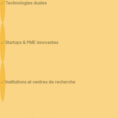
Technologies duales
Startups & PME innovantes
Institutions et centres de recherche