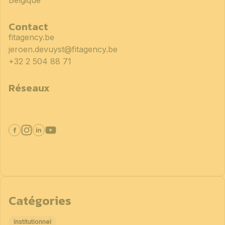
Belgique
Contact
fitagency.be
jeroen.devuyst@fitagency.be
+32 2 504 88 71
Réseaux
Catégories
Institutionnel