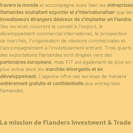
travers le monde
et accompagne aussi bien les
entreprises
flamandes souhaitant exporter et s'internationaliser
que les
investisseurs étrangers désireux de s'implanter en Flandre
.
Ses services couvrent le conseil à l'export, le
développement commercial international, la prospection
de marchés, l'organisation de missions commerciales et
l'accompagnement à l'investissement entrant. Trois quarts
des exportations flamandes sont dirigées vers des
partenaires européens
, mais FIT est également de plus en
plus active dans les
marchés émergents et en
développement
. L'agence offre ses services de manière
entièrement gratuite et confidentielle
aux entreprises
flamandes.
La mission de Flanders Investment & Trade