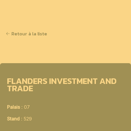
Retour à la liste
FLANDERS INVESTMENT AND
TRADE
Palais
: 07
Stand
: 529