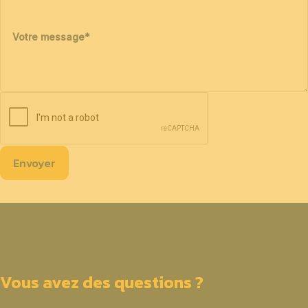
Votre message
*
Envoyer
Vous avez des questions ?