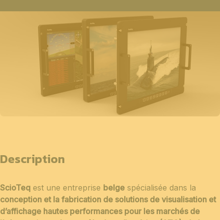
Description
ScioTeq
est une entreprise
belge
spécialisée dans la
conception et la fabrication de solutions de visualisation et
d’affichage hautes performances pour les marchés de