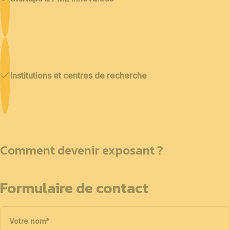
Institutions et centres de recherche
Comment devenir exposant ?
Formulaire de contact
Votre nom
*