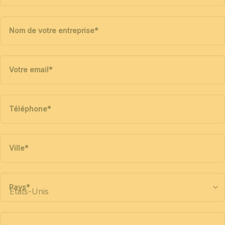
Nom de votre entreprise
*
Votre email
*
Téléphone
*
Ville
*
Pays
*