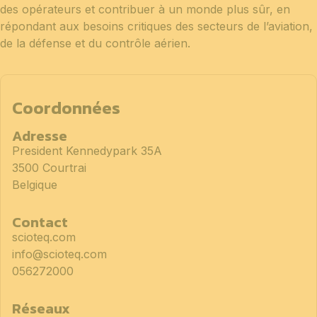
des opérateurs et contribuer à un monde plus sûr, en
répondant aux besoins critiques des secteurs de l’aviation,
de la défense et du contrôle aérien.
Coordonnées
Adresse
President Kennedypark 35A
3500 Courtrai
Belgique
Contact
scioteq.com
info@scioteq.com
056272000
Réseaux