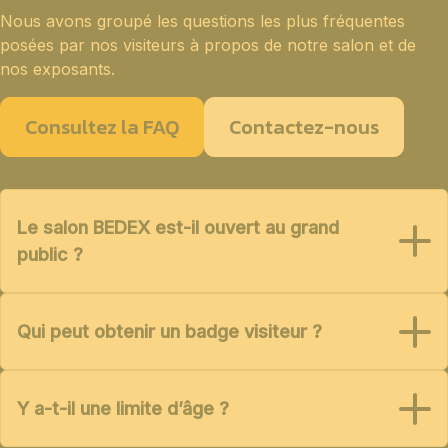
Nous avons groupé les questions les plus fréquentes
posées par nos visiteurs à propos de notre salon et de
nos exposants.
Consultez la FAQ
Contactez-nous
Le salon BEDEX est-il ouvert au grand
public ?
Qui peut obtenir un badge visiteur ?
Y a-t-il une limite d’âge ?