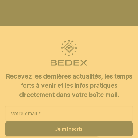
Recevez les dernières actualités, les temps
forts à venir et les infos pratiques
directement dans votre boîte mail.
Je m'inscris