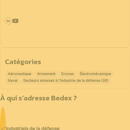
Catégories
Aéronautique
Armement
Drones
Électromécanique
Naval
Secteurs annexes à l'industrie de la défense (30)
À qui s’adresse Bedex ?
Industriels de la défense