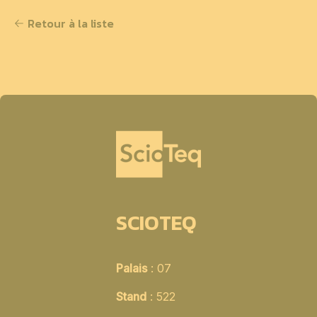
Retour à la liste
SCIOTEQ
Palais
: 07
Stand
: 522