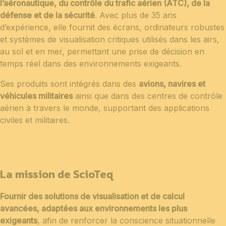
l’aéronautique, du contrôle du trafic aérien (ATC), de la
défense et de la sécurité
. Avec plus de 35 ans
d’expérience, elle fournit des écrans, ordinateurs robustes
et systèmes de visualisation critiques utilisés dans les airs,
au sol et en mer, permettant une prise de décision en
temps réel dans des environnements exigeants.
Ses produits sont intégrés dans des
avions, navires et
véhicules militaires
ainsi que dans des centres de contrôle
aérien à travers le monde, supportant des applications
civiles et militaires.
La mission de ScioTeq
Fournir des solutions de visualisation et de calcul
avancées, adaptées aux environnements les plus
exigeants
, afin de renforcer la conscience situationnelle