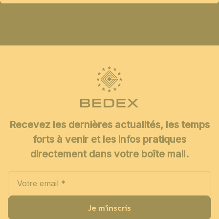
Recevez les dernières actualités, les temps
forts à venir et les infos pratiques
directement dans votre boîte mail.
Je m'inscris