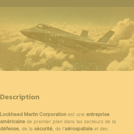
Description
Lockheed Martin Corporation
est une
entreprise
américaine
de premier plan dans les secteurs de la
défense
, de la
sécurité
, de l’
aérospatiale
et des