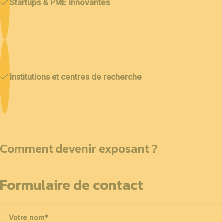
Startups & PME innovantes
Institutions et centres de recherche
Comment devenir exposant ?
Formulaire de contact
Votre nom
*