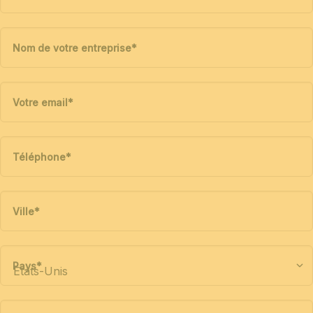
Nom de votre entreprise
*
Votre email
*
Téléphone
*
Ville
*
Pays
*