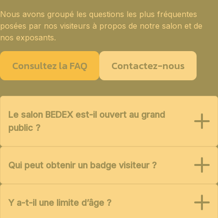
Nous avons groupé les questions les plus fréquentes
posées par nos visiteurs à propos de notre salon et de
nos exposants.
Consultez la FAQ
Contactez-nous
Le salon BEDEX est-il ouvert au grand
public ?
Qui peut obtenir un badge visiteur ?
Y a-t-il une limite d’âge ?