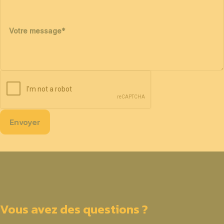
Votre message
*
Envoyer
Vous avez des questions ?