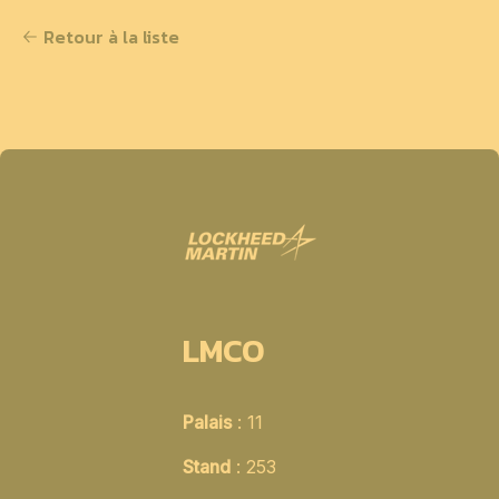
Retour à la liste
LMCO
Palais
: 11
Stand
: 253