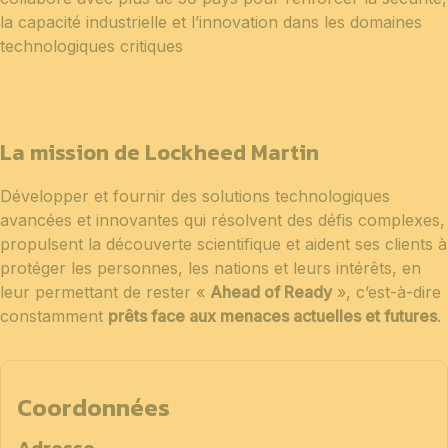
la capacité industrielle et l’innovation dans les domaines
technologiques critiques
La mission de Lockheed Martin
Développer et fournir des solutions technologiques
avancées et innovantes qui résolvent des défis complexes,
propulsent la découverte scientifique et aident ses clients à
protéger les personnes, les nations et leurs intérêts, en
leur permettant de rester «
Ahead of Ready
», c’est-à-dire
constamment
prêts face aux menaces actuelles et futures
.
Coordonnées
Adresse