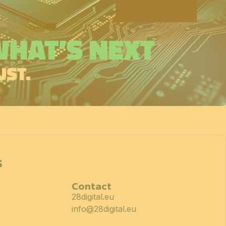
s
Contact
28digital.eu
info@28digital.eu