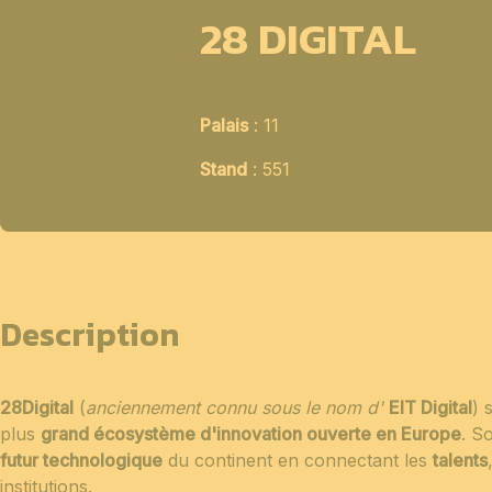
28 DIGITAL
Palais
: 11
Stand
: 551
Description
28Digital
(
anciennement connu sous le nom d'
EIT Digital
) 
plus
grand écosystème d'innovation ouverte en Europe
. S
futur technologique
du continent en connectant les
talents
institutions.