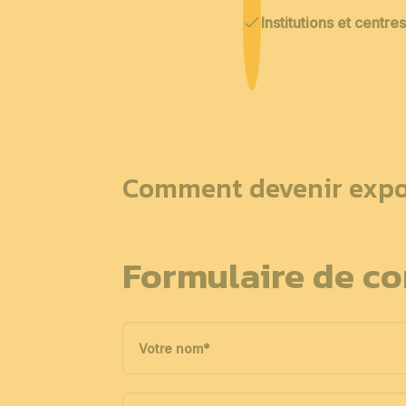
Institutions et centr
Comment devenir expo
Formulaire de co
Votre nom
*