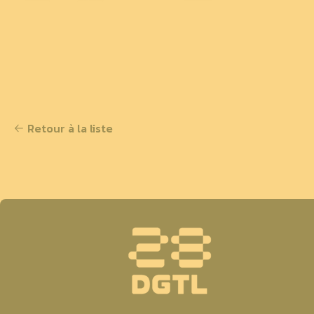
Retour à la liste