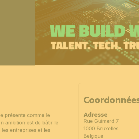
Coordonnée
Adresse
se présente comme le
Rue Guimard 7
on ambition est de bâtir le
1000 Bruxelles
, les entreprises et les
Belgique