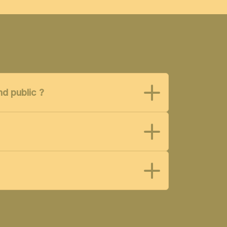
nd public ?