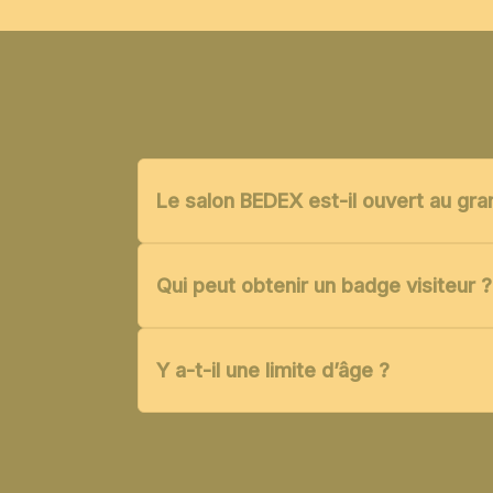
Le salon BEDEX est-il ouvert au gra
Qui peut obtenir un badge visiteur ?
Y a-t-il une limite d’âge ?