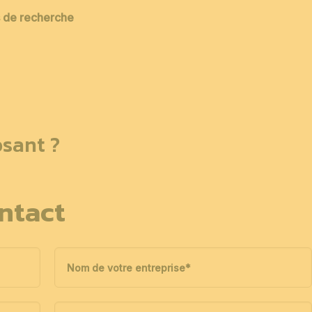
es de recherche
sant ?
ntact
Nom de votre entreprise
*