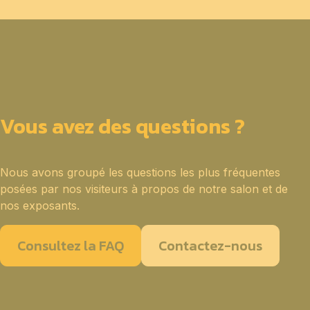
Vous avez des questions ?
Nous avons groupé les questions les plus fréquentes
posées par nos visiteurs à propos de notre salon et de
nos exposants.
Consultez la FAQ
Contactez-nous