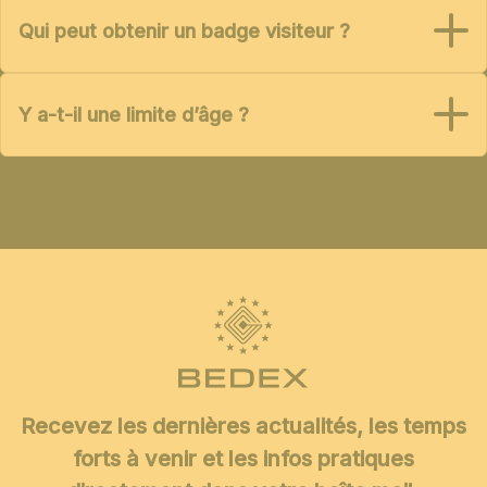
Qui peut obtenir un badge visiteur ?
Y a-t-il une limite d’âge ?
Recevez les dernières actualités, les temps
forts à venir et les infos pratiques