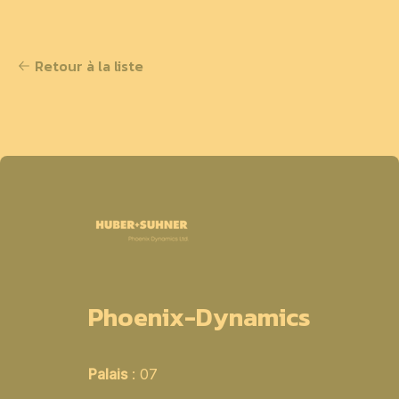
Retour à la liste
Phoenix-Dynamics
Palais
: 07