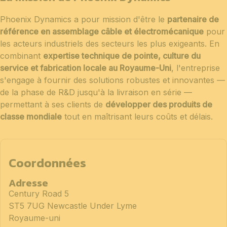
Phoenix Dynamics a pour mission d'être le
partenaire de
référence en assemblage câble et électromécanique
pour
les acteurs industriels des secteurs les plus exigeants. En
combinant
expertise technique de pointe, culture du
service et fabrication locale au Royaume-Uni
, l'entreprise
s'engage à fournir des solutions robustes et innovantes —
de la phase de R&D jusqu'à la livraison en série —
permettant à ses clients de
développer des produits de
classe mondiale
tout en maîtrisant leurs coûts et délais.
Coordonnées
Adresse
Century Road 5
ST5 7UG Newcastle Under Lyme
Royaume-uni