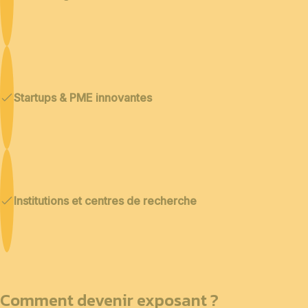
Startups & PME innovantes
Institutions et centres de recherche
Comment devenir exposant ?