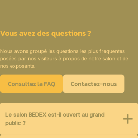
Vous avez des questions ?
Nous avons groupé les questions les plus fréquentes
posées par nos visiteurs à propos de notre salon et de
nos exposants.
Consultez la FAQ
Contactez-nous
Le salon BEDEX est-il ouvert au grand
public ?