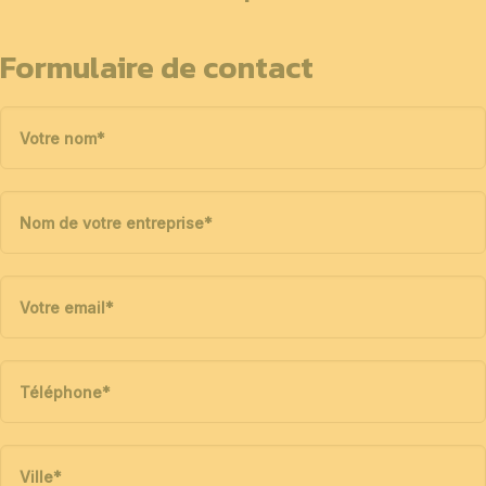
Formulaire de contact
Votre nom
*
Nom de votre entreprise
*
Votre email
*
Téléphone
*
Ville
*