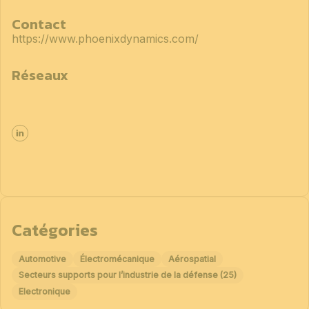
Contact
https://www.phoenixdynamics.com/
Réseaux
Catégories
Automotive
Électromécanique
Aérospatial
Secteurs supports pour l’industrie de la défense (25)
Electronique