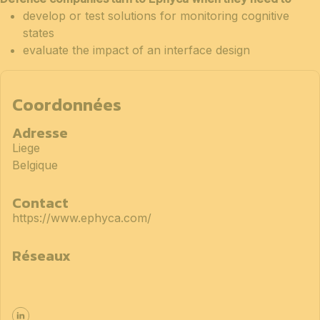
develop or test solutions for monitoring cognitive
states
evaluate the impact of an interface design
Coordonnées
Adresse
Liege
Belgique
Contact
https://www.ephyca.com/
Réseaux