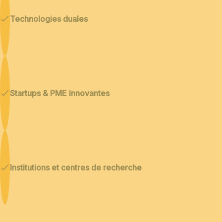
Technologies duales
Startups & PME innovantes
Institutions et centres de recherche