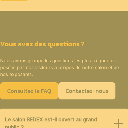
Vous avez des questions ?
Nous avons groupé les questions les plus fréquentes
posées par nos visiteurs à propos de notre salon et de
nos exposants.
Consultez la FAQ
Contactez-nous
Le salon BEDEX est-il ouvert au grand
public ?