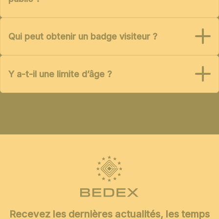
Qui peut obtenir un badge visiteur ?
Y a-t-il une limite d’âge ?
Recevez les dernières actualités, les temps