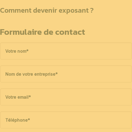
Comment devenir exposant ?
Formulaire de contact
Votre nom
*
Nom de votre entreprise
*
Votre email
*
Téléphone
*