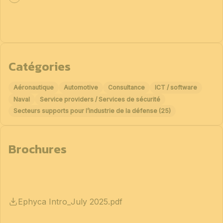
Catégories
Aéronautique
Automotive
Consultance
ICT / software
Naval
Service providers / Services de sécurité
Secteurs supports pour l’industrie de la défense (25)
Brochures
Ephyca Intro_July 2025.pdf