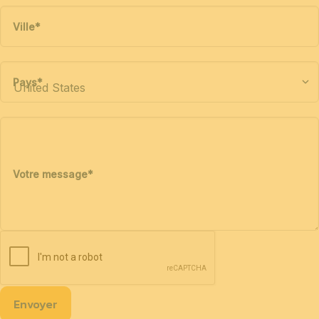
Ville
*
Pays
*
Votre message
*
Envoyer