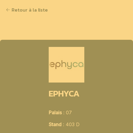
Retour à la liste
EPHYCA
Palais
: 07
Stand
: 403 D