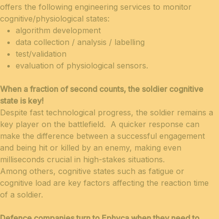
offers the following engineering services to monitor
cognitive/physiological states:
algorithm development
data collection / analysis / labelling
test/validation
evaluation of physiological sensors.
When a fraction of second counts, the soldier cognitive
state is key!
Despite fast technological progress, the soldier remains a
key player on the battlefield. A quicker response can
make the difference between a successful engagement
and being hit or killed by an enemy, making even
milliseconds crucial in high-stakes situations.
Among others, cognitive states such as fatigue or
cognitive load are key factors affecting the reaction time
of a soldier.
Defence companies turn to Ephyca when they need to