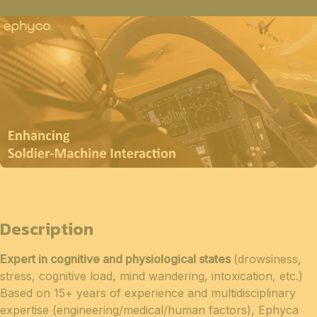
Description
Expert in cognitive and physiological states
(drowsiness,
stress, cognitive load, mind wandering, intoxication, etc.)
Based on 15+ years of experience and multidisciplinary
expertise (engineering/medical/human factors), Ephyca