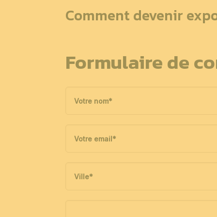
Comment devenir expo
Formulaire de co
Votre nom
*
Votre email
*
Ville
*