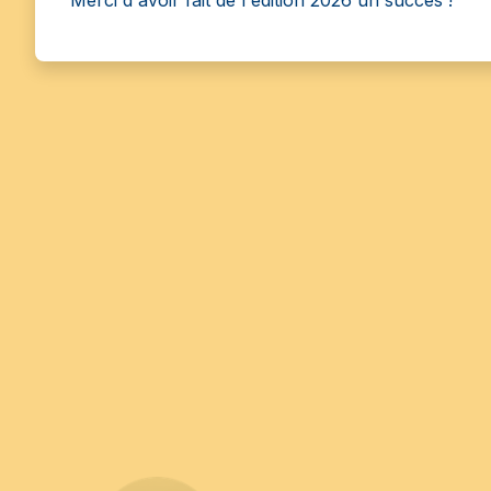
Merci d'avoir fait de l'édition 2026 un succès !