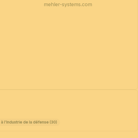
mehler-systems.com
 l'industrie de la défense (30)