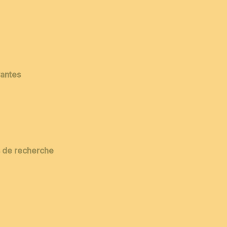
vantes
es de recherche