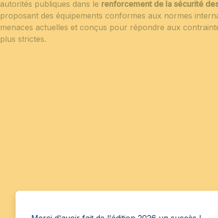
autorités publiques dans le
renforcement de la sécurité de
proposant des équipements conformes aux normes interna
menaces actuelles et conçus pour répondre aux contrainte
plus strictes.