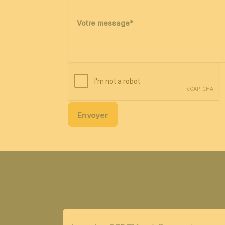
Votre message
*
Envoyer