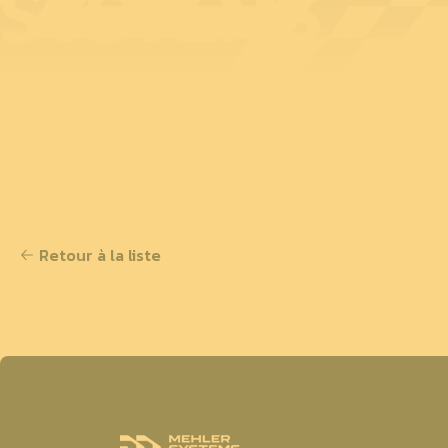
SYSTEMS
Retour à la liste