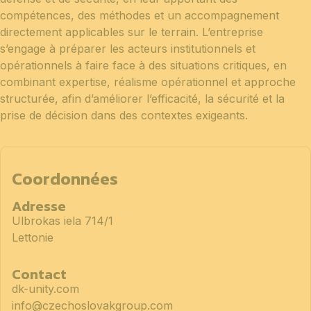
compétences, des méthodes et un accompagnement
directement applicables sur le terrain. L’entreprise
s’engage à préparer les acteurs institutionnels et
opérationnels à faire face à des situations critiques, en
combinant expertise, réalisme opérationnel et approche
structurée, afin d’améliorer l’efficacité, la sécurité et la
prise de décision dans des contextes exigeants.
Coordonnées
Adresse
Ulbrokas iela 714/1
Lettonie
Contact
dk-unity.com
info@czechoslovakgroup.com