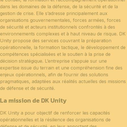
dans les domaines de la défense, de la sécurité et de la
gestion de crise. Elle s’adresse principalement aux
organisations gouvernementales, forces armées, forces
de sécurité et acteurs institutionnels confrontés à des
environnements complexes et à haut niveau de risque. DK
Unity propose des services couvrant la préparation
opérationnelle, la formation tactique, le développement de
compétences spécialisées et le soutien à la prise de
décision stratégique. L’entreprise s’appuie sur une
expertise issue du terrain et une compréhension fine des
enjeux opérationnels, afin de fournir des solutions
pragmatiques, adaptées aux réalités actuelles des missions
de défense et de sécurité.
La mission de DK Unity
DK Unity a pour objectif de renforcer les capacités
opérationnelles et la résilience des organisations de
défense et de sécurité, en leur apportant des