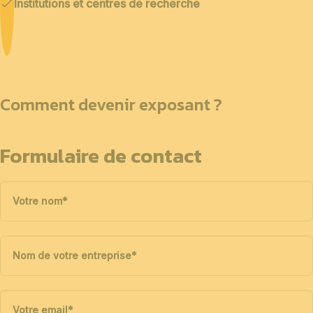
Institutions et centres de recherche
Comment devenir exposant ?
Formulaire de contact
Votre nom
*
Nom de votre entreprise
*
Votre email
*