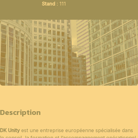
Stand
: 111
Description
DK Unity
est une entreprise européenne spécialisée dans
le conseil, la formation et l’accompagnement opérationnel