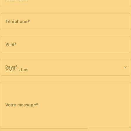
Téléphone
*
Ville
*
Pays
*
Votre message
*