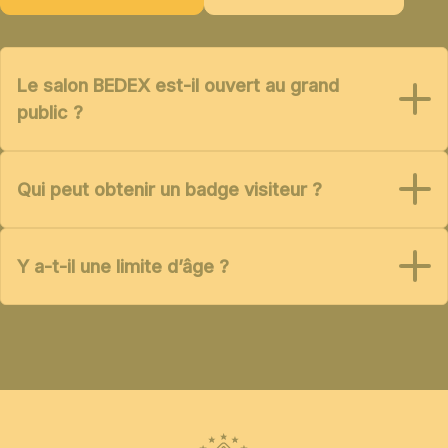
Le salon BEDEX est-il ouvert au grand
public ?
Qui peut obtenir un badge visiteur ?
Y a-t-il une limite d’âge ?