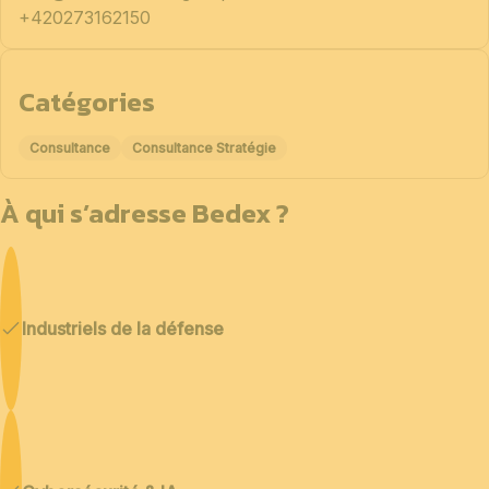
+420273162150
Catégories
Consultance
Consultance Stratégie
À qui s’adresse Bedex ?
Industriels de la défense