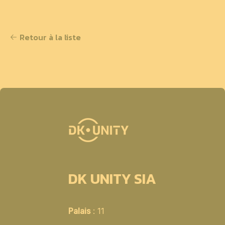
Retour à la liste
DK UNITY SIA
Palais
: 11