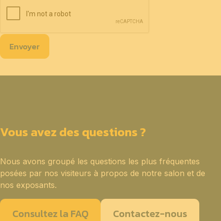
Envoyer
Vous avez des questions ?
Nous avons groupé les questions les plus fréquentes
posées par nos visiteurs à propos de notre salon et de
nos exposants.
Consultez la FAQ
Contactez-nous