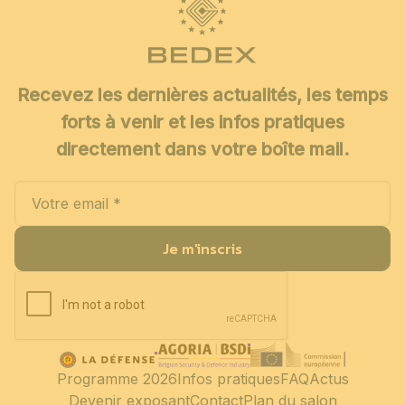
Recevez les dernières actualités, les temps
forts à venir et les infos pratiques
directement dans votre boîte mail.
Je m'inscris
Programme 2026
Infos pratiques
FAQ
Actus
Devenir exposant
Contact
Plan du salon