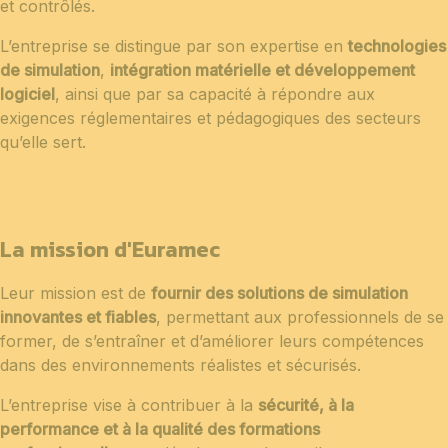
et contrôlés.
L’entreprise se distingue par son expertise en
technologies
de simulation
,
intégration matérielle et développement
logiciel
, ainsi que par sa capacité à répondre aux
exigences réglementaires et pédagogiques des secteurs
qu’elle sert.
La mission d'Euramec
Leur mission est de
fournir des solutions de simulation
innovantes et fiables
, permettant aux professionnels de se
former, de s’entraîner et d’améliorer leurs compétences
dans des environnements réalistes et sécurisés.
L’entreprise vise à contribuer à la
sécurité, à la
performance et à la qualité des formations