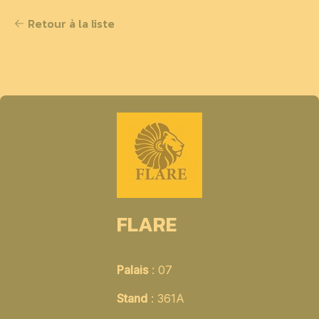
Retour à la liste
FLARE
Palais
: 07
Stand
: 361A