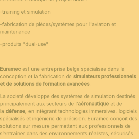
-training et simulation
-fabrication de pièces/systèmes pour l'aviation et
maintenance
-produits "dual-use"
Euramec
est une entreprise belge spécialisée dans la
conception et la fabrication de
simulateurs professionnels
et de solutions de formation avancées
.
La société développe des systèmes de simulation destinés
principalement aux secteurs de l’
aéronautique
et de
la
d
éfense
, en intégrant technologies immersives, logiciels
spécialisés et ingénierie de précision. Euramec conçoit des
solutions sur mesure permettant aux professionnels de
s’entraîner dans des environnements réalistes, sécurisés