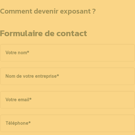
Comment devenir exposant ?
Formulaire de contact
Votre nom
*
Nom de votre entreprise
*
Votre email
*
Téléphone
*