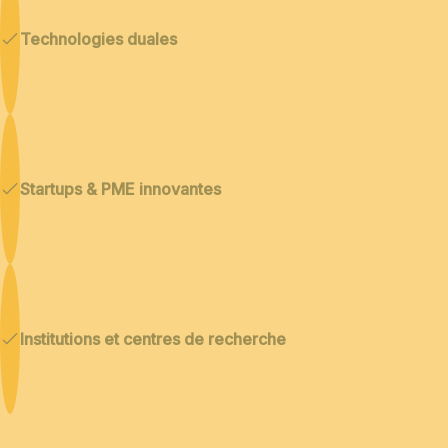
Technologies duales
Startups & PME innovantes
Institutions et centres de recherche