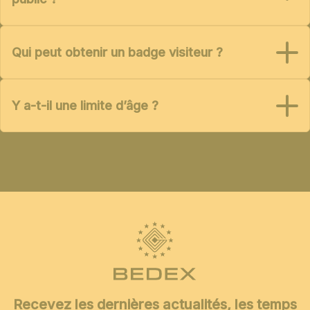
Qui peut obtenir un badge visiteur ?
Y a-t-il une limite d’âge ?
Recevez les dernières actualités, les temps