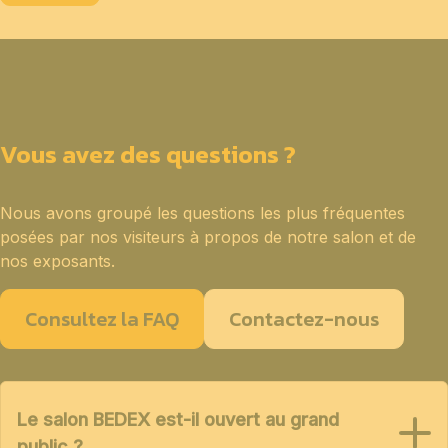
Vous avez des questions ?
Nous avons groupé les questions les plus fréquentes
posées par nos visiteurs à propos de notre salon et de
nos exposants.
Consultez la FAQ
Contactez-nous
Le salon BEDEX est-il ouvert au grand
public ?