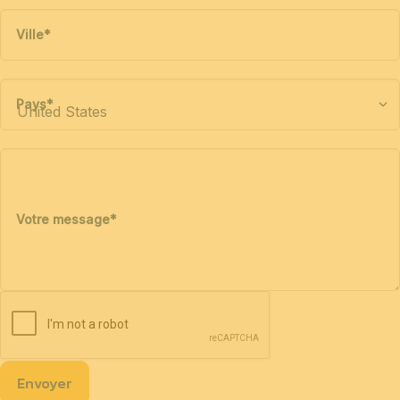
Ville
*
Pays
*
Votre message
*
Envoyer