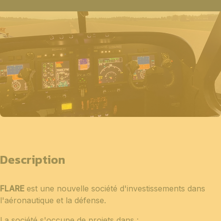
Description
FLARE
est une nouvelle société d'investissements dans
l'aéronautique et la défense.
La société s'occupe de projets dans :