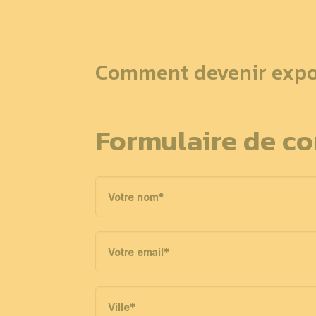
Comment devenir expo
Formulaire de co
Votre nom
*
Votre email
*
Ville
*