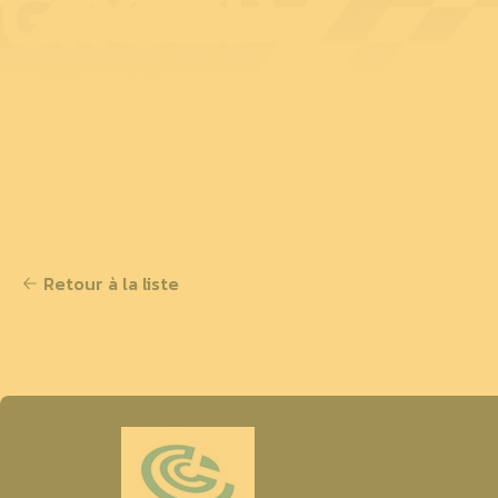
GROEP
Retour à la liste