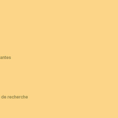
vantes
es de recherche