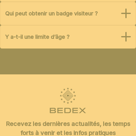
Qui peut obtenir un badge visiteur ?
Y a-t-il une limite d’âge ?
Recevez les dernières actualités, les temps
forts à venir et les infos pratiques