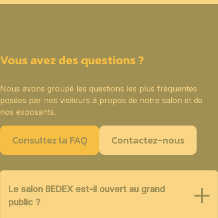
Vous avez des questions ?
Nous avons groupé les questions les plus fréquentes
posées par nos visiteurs à propos de notre salon et de
nos exposants.
Consultez la FAQ
Contactez-nous
Le salon BEDEX est-il ouvert au grand
public ?