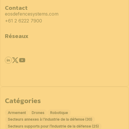
Contact
eosdefencesystems.com
+61 2 6222 7900
Réseaux
Catégories
Armement
Drones
Robotique
Secteurs annexes à l'industrie de la défense (30)
Secteurs supports pour l’industrie de la défense (25)