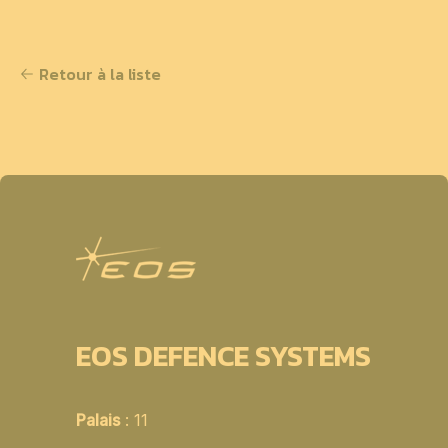
Retour à la liste
EOS DEFENCE SYSTEMS
Palais
: 11