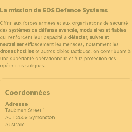
La mission de EOS Defence Systems
Offrir aux forces armées et aux organisations de sécurité
des
systèmes de défense avancés, modulaires et fiables
qui renforcent leur capacité à
détecter, suivre et
neutraliser
efficacement les menaces, notamment les
drones hostiles
et autres cibles tactiques, en contribuant à
une supériorité opérationnelle et à la protection des
opérations critiques.
Coordonnées
Adresse
Taubman Street 1
ACT 2609 Symonston
Australie