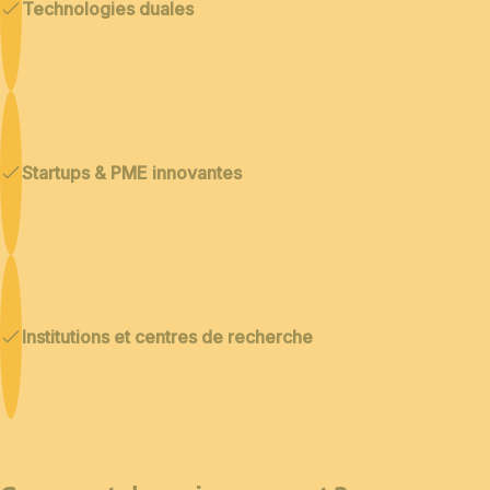
Technologies duales
Startups & PME innovantes
Institutions et centres de recherche