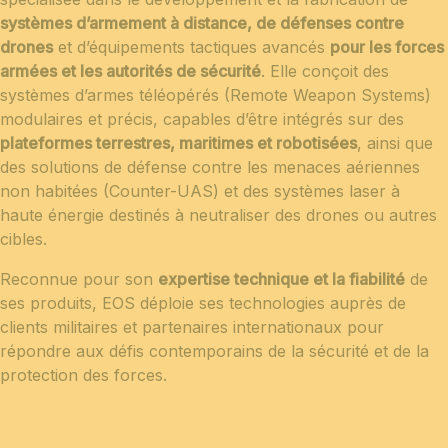
systèmes d’armement à distance, de défenses contre
drones
et d’équipements tactiques avancés
pour les forces
armées et les autorités de sécurité
. Elle conçoit des
systèmes d’armes téléopérés (Remote Weapon Systems)
modulaires et précis, capables d’être intégrés sur des
plateformes terrestres, maritimes et robotisées
, ainsi que
des solutions de défense contre les menaces aériennes
non habitées (Counter-UAS) et des systèmes laser à
haute énergie destinés à neutraliser des drones ou autres
cibles.
Reconnue pour son
expertise technique et la fiabilité
de
ses produits, EOS déploie ses technologies auprès de
clients militaires et partenaires internationaux pour
répondre aux défis contemporains de la sécurité et de la
protection des forces.