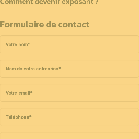
Comment devenir exposant ?
Formulaire de contact
Votre nom
*
Nom de votre entreprise
*
Votre email
*
Téléphone
*