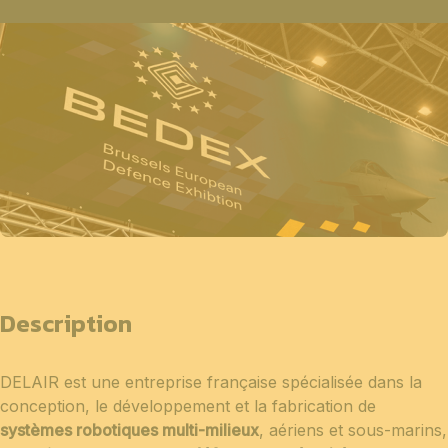
Description
DELAIR
est une entreprise française spécialisée dans la
conception, le développement et la fabrication de
systèmes robotiques multi-milieux
, aériens et sous-marins,