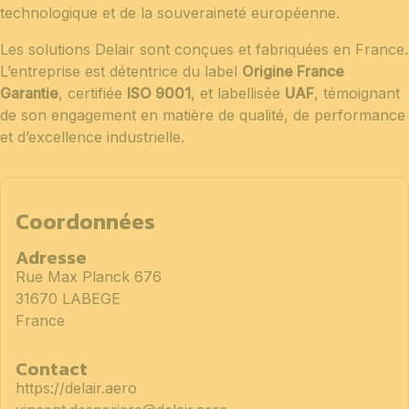
technologique et de la souveraineté européenne.
Les solutions Delair sont conçues et fabriquées en France.
L’entreprise est détentrice du label
Origine France
Garantie
, certifiée
ISO 9001
, et labellisée
UAF
, témoignant
de son engagement en matière de qualité, de performance
et d’excellence industrielle.
Coordonnées
Adresse
Rue Max Planck 676
31670 LABEGE
France
Contact
https://delair.aero