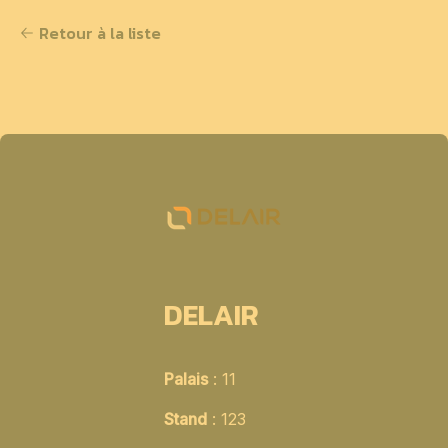
Retour à la liste
DELAIR
Palais
: 11
Stand
: 123