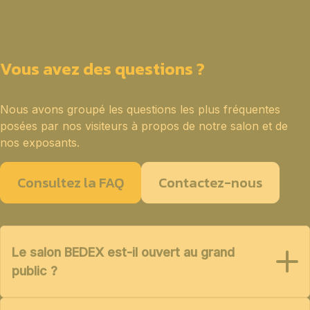
Vous avez des questions ?
Nous avons groupé les questions les plus fréquentes
posées par nos visiteurs à propos de notre salon et de
nos exposants.
Consultez la FAQ
Contactez-nous
Le salon BEDEX est-il ouvert au grand
public ?