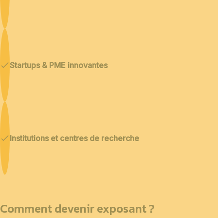
Startups & PME innovantes
Institutions et centres de recherche
Comment devenir exposant ?