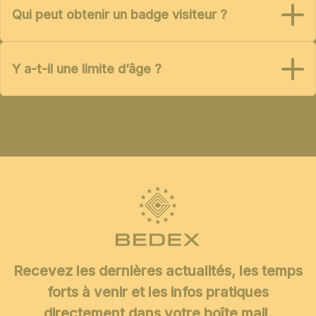
Qui peut obtenir un badge visiteur ?
Y a-t-il une limite d’âge ?
Recevez les dernières actualités, les temps
forts à venir et les infos pratiques
directement dans votre boîte mail.