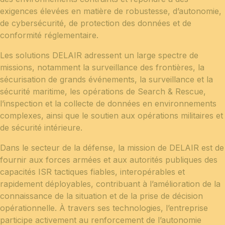
exigences élevées en matière de robustesse, d’autonomie,
de cybersécurité, de protection des données et de
conformité réglementaire.
Les solutions DELAIR adressent un large spectre de
missions, notamment la surveillance des frontières, la
sécurisation de grands événements, la surveillance et la
sécurité maritime, les opérations de Search & Rescue,
l’inspection et la collecte de données en environnements
complexes, ainsi que le soutien aux opérations militaires et
de sécurité intérieure.
Dans le secteur de la défense, la mission de DELAIR est de
fournir aux forces armées et aux autorités publiques des
capacités ISR tactiques fiables, interopérables et
rapidement déployables, contribuant à l’amélioration de la
connaissance de la situation et de la prise de décision
opérationnelle. À travers ses technologies, l’entreprise
participe activement au renforcement de l’autonomie