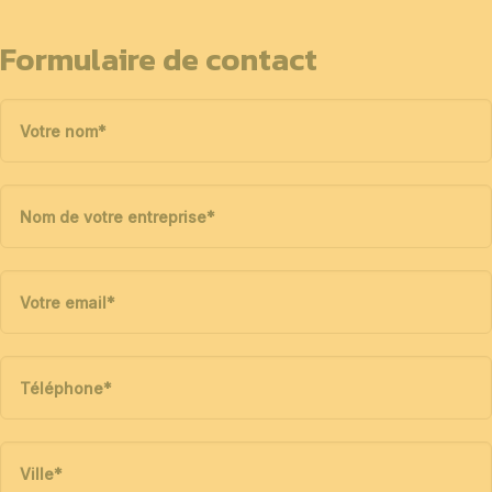
Formulaire de contact
Votre nom
*
Nom de votre entreprise
*
Votre email
*
Téléphone
*
Ville
*