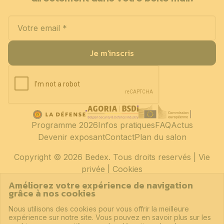
Je m'inscris
Programme 2026
Infos pratiques
FAQ
Actus
Devenir exposant
Contact
Plan du salon
Copyright
© 2026 Bedex. Tous droits reservés |
Vie
privée
|
Cookies
Améliorez votre expérience de navigation
grâce à nos cookies
Nous utilisons des cookies pour vous offrir la meilleure
expérience sur notre site. Vous pouvez en savoir plus sur les