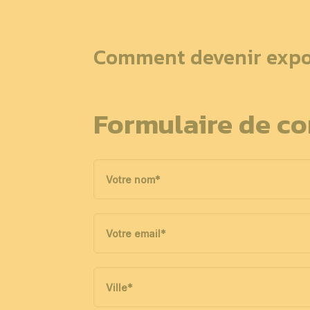
Comment devenir expo
Formulaire de co
Votre nom
*
Votre email
*
Ville
*