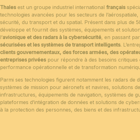
Thales
est un groupe industriel international
français
spécia
technologies avancées pour les secteurs de l’aérospatiale, 
sécurité, du transport et du spatial. Présent dans plus de 
développe et fournit des systèmes, équipements et solution
l’
avionique et des radars à la cybersécurité
, en passant par
sécurisées et les systèmes de transport intelligents
. L’entr
clients gouvernementaux, des forces armées, des opérateur
entreprises privées
pour répondre à des besoins critiques 
performance opérationnelle et de transformation numériqu
Parmi ses technologies figurent notamment les radars de d
systèmes de mission pour aéronefs et navires, solutions de
infrastructures, équipements de navigation, systèmes de gu
plateformes d’intégration de données et solutions de cyber
à la protection des personnes, des biens et des infrastructu