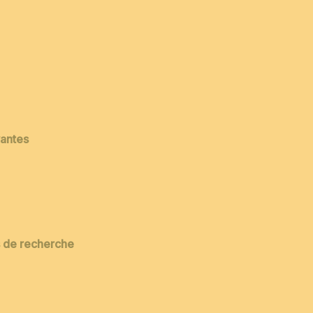
vantes
es de recherche