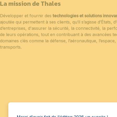
La mission de Thales
Développer et fournir des
technologies et solutions innova
ajoutée qui permettent à ses clients, qu’il s’agisse d’États, 
d’entreprises, d'assurer la sécurité, la connectivité, la per
de leurs opérations, tout en contribuant à des avancées t
domaines clés comme la défense, l’aéronautique, l’espace, 
transports.