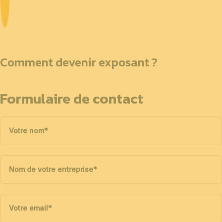
Comment devenir exposant ?
Formulaire de contact
Votre nom
*
Nom de votre entreprise
*
Votre email
*