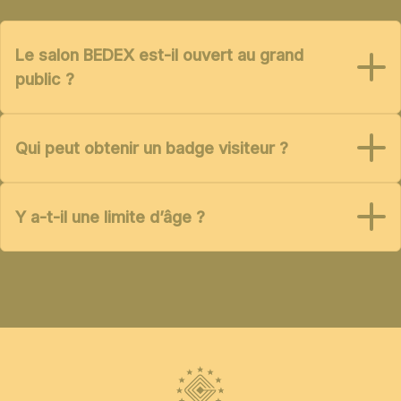
Le salon BEDEX est-il ouvert au grand
public ?
Qui peut obtenir un badge visiteur ?
Y a-t-il une limite d’âge ?