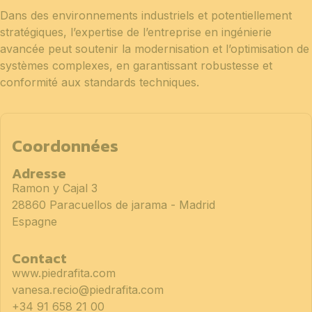
Dans des environnements industriels et potentiellement
stratégiques, l’expertise de l’entreprise en ingénierie
avancée peut soutenir la modernisation et l’optimisation de
systèmes complexes, en garantissant robustesse et
conformité aux standards techniques.
Coordonnées
Adresse
Ramon y Cajal 3
28860 Paracuellos de jarama - Madrid
Espagne
Contact
www.piedrafita.com
vanesa.recio@piedrafita.com
+34 91 658 21 00