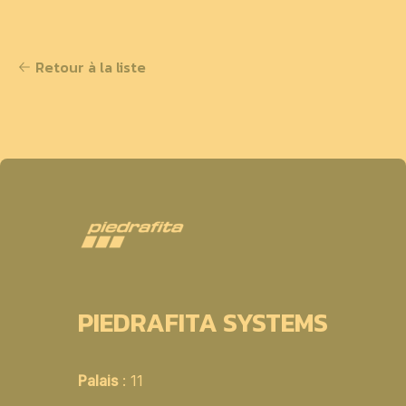
Retour à la liste
PIEDRAFITA SYSTEMS
Palais
: 11