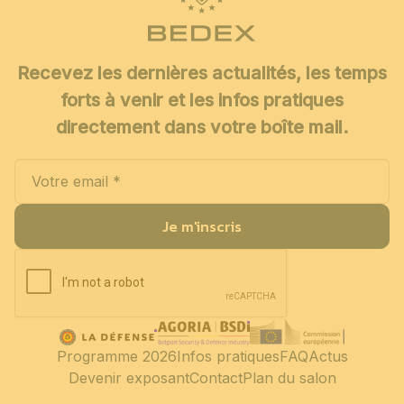
Recevez les dernières actualités, les temps
forts à venir et les infos pratiques
directement dans votre boîte mail.
Je m'inscris
Programme 2026
Infos pratiques
FAQ
Actus
Devenir exposant
Contact
Plan du salon