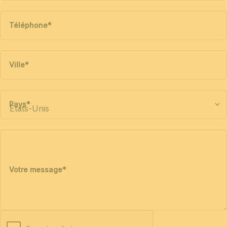
Téléphone
*
Ville
*
Pays
*
Votre message
*