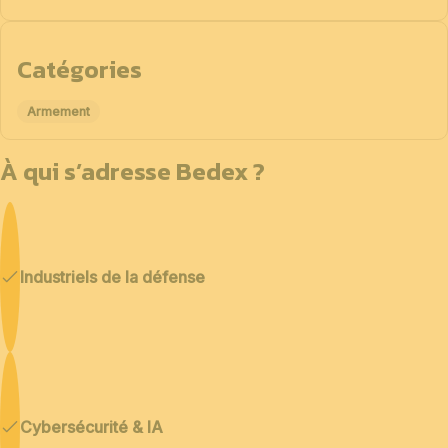
Catégories
Armement
À qui s’adresse Bedex ?
Industriels de la défense
Cybersécurité & IA