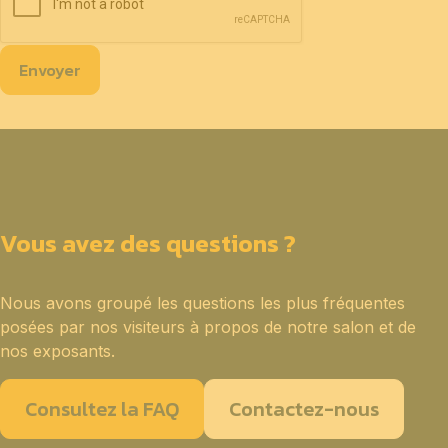
Envoyer
Vous avez des questions ?
Nous avons groupé les questions les plus fréquentes
posées par nos visiteurs à propos de notre salon et de
nos exposants.
Consultez la FAQ
Contactez-nous