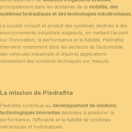
principalement dans les domaines de la
mobilité, des
systèmes hydrauliques et des technologies mécatroniques
.
La société conçoit et produit des systèmes destinés à des
environnements industriels exigeants, en mettant l’accent
sur l’innovation, la performance et la fiabilité. Piedrafita
intervient notamment dans les secteurs de l’automobile,
des véhicules industriels et d’autres applications
nécessitant des solutions techniques sur mesure.
La mission de Piedrafita
Piedrafita contribue au
développement de solutions
technologiques innovantes
destinées à améliorer la
performance, l’efficacité et la fiabilité de systèmes
mécaniques et hydrauliques.