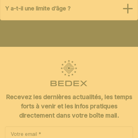
Y a-t-il une limite d’âge ?
Recevez les dernières actualités, les temps
forts à venir et les infos pratiques
directement dans votre boîte mail.