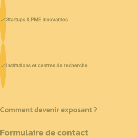
Startups & PME innovantes
Institutions et centres de recherche
Comment devenir exposant ?
Formulaire de contact