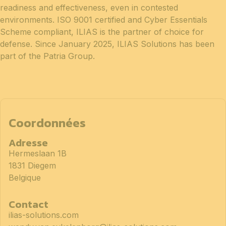
readiness and effectiveness, even in contested
environments. ISO 9001 certified and Cyber Essentials
Scheme compliant, ILIAS is the partner of choice for
defense. Since January 2025, ILIAS Solutions has been
part of the Patria Group.
Coordonnées
Adresse
Hermeslaan 1B
1831 Diegem
Belgique
Contact
ilias-solutions.com