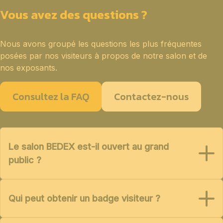
Vous avez des questions ?
Nous avons groupé les questions les plus fréquentes
posées par nos visiteurs à propos de notre salon et de
nos exposants.
Consultez la FAQ
Contactez-nous
Le salon BEDEX est-il ouvert au grand
public ?
Qui peut obtenir un badge visiteur ?