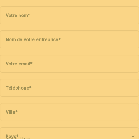
Votre nom
*
Nom de votre entreprise
*
Votre email
*
Téléphone
*
Ville
*
Pays
*