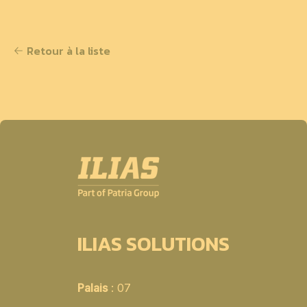
Retour à la liste
ILIAS SOLUTIONS
Palais
: 07