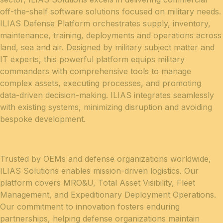
off-the-shelf software solutions focused on military needs.
ILIAS Defense Platform orchestrates supply, inventory,
maintenance, training, deployments and operations across
land, sea and air. Designed by military subject matter and
IT experts, this powerful platform equips military
commanders with comprehensive tools to manage
complex assets, executing processes, and promoting
data-driven decision-making. ILIAS integrates seamlessly
with existing systems, minimizing disruption and avoiding
bespoke development.
Trusted by OEMs and defense organizations worldwide,
ILIAS Solutions enables mission-driven logistics. Our
platform covers MRO&U, Total Asset Visibility, Fleet
Management, and Expeditionary Deployment Operations.
Our commitment to innovation fosters enduring
partnerships, helping defense organizations maintain