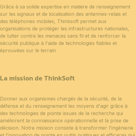
Grâce à sa solide expertise en matière de renseignement
sur les signaux et de localisation des antennes-relais et
des téléphones mobiles, Thinksoft permet aux
organisations de protéger les infrastructures nationales,
de lutter contre les menaces sans fil et de renforcer la
sécurité publique à l'aide de technologies fiables et
éprouvées sur le terrain
La mission de ThinkSoft
Donner aux organismes chargés de la sécurité, de la
défense et du renseignement les moyens d'agir grâce à
des technologies de pointe issues de la recherche qui
améliorent la connaissance opérationnelle et la prise de
décision. Notre mission consiste à transformer l'ingénierie
et l'innovation de pointe en outils pratiques et efficaces qui