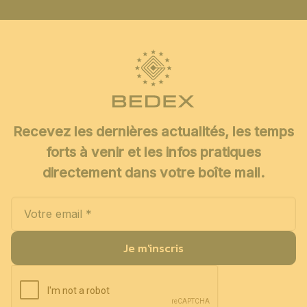
Recevez les dernières actualités, les temps
forts à venir et les infos pratiques
directement dans votre boîte mail.
Je m'inscris