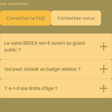
nos exposants.
Consultez la FAQ
Contactez-nous
Le salon BEDEX est-il ouvert au grand
public ?
Qui peut obtenir un badge visiteur ?
Y a-t-il une limite d’âge ?