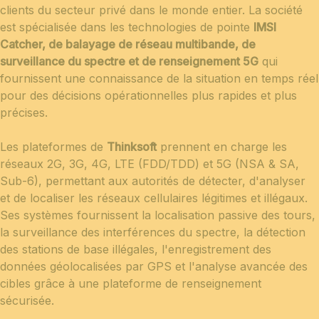
clients du secteur privé dans le monde entier. La société
est spécialisée dans les technologies de pointe
IMSI
Catcher, de balayage de réseau multibande, de
surveillance du spectre et de renseignement 5G
qui
fournissent une connaissance de la situation en temps réel
pour des décisions opérationnelles plus rapides et plus
précises.
Les plateformes de
Thinksoft
prennent en charge les
réseaux 2G, 3G, 4G, LTE (FDD/TDD) et 5G (NSA & SA,
Sub-6), permettant aux autorités de détecter, d'analyser
et de localiser les réseaux cellulaires légitimes et illégaux.
Ses systèmes fournissent la localisation passive des tours,
la surveillance des interférences du spectre, la détection
des stations de base illégales, l'enregistrement des
données géolocalisées par GPS et l'analyse avancée des
cibles grâce à une plateforme de renseignement
sécurisée.