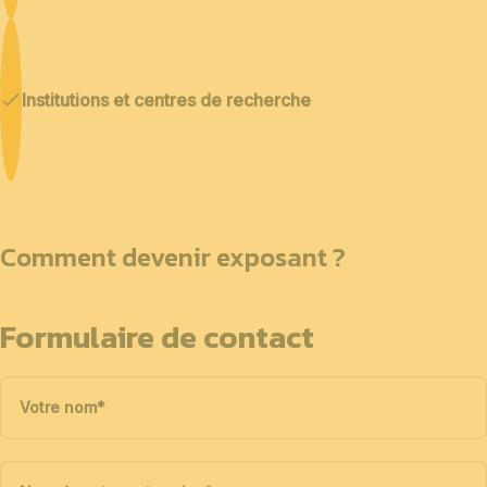
Institutions et centres de recherche
Comment devenir exposant ?
Formulaire de contact
Votre nom
*