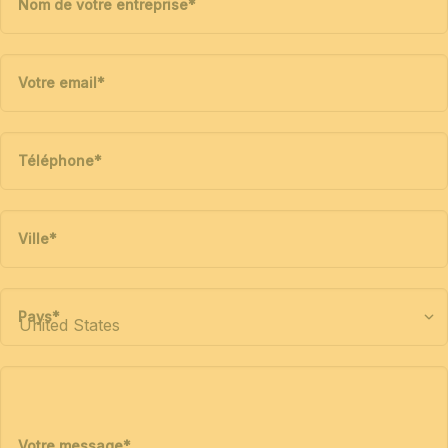
Nom de votre entreprise
*
Votre email
*
Téléphone
*
Ville
*
Pays
*
Votre message
*