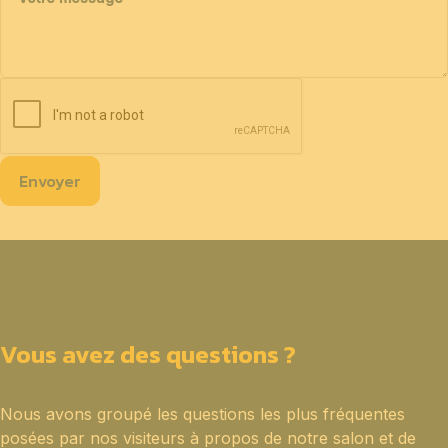
Envoyer
Vous avez des questions ?
Nous avons groupé les questions les plus fréquentes
posées par nos visiteurs à propos de notre salon et de