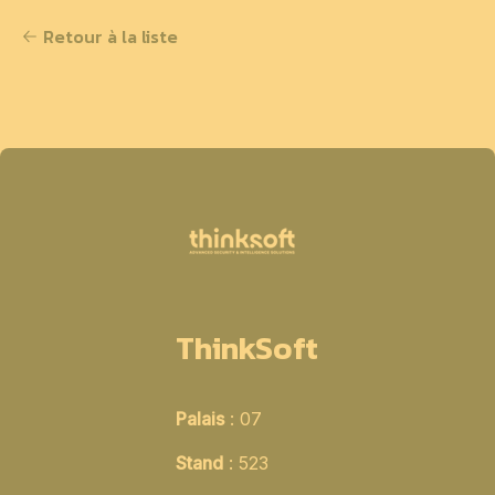
Retour à la liste
ThinkSoft
Palais
: 07
Stand
: 523