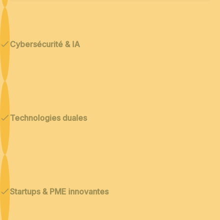
Cybersécurité & IA
Technologies duales
Startups & PME innovantes