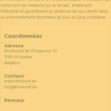
renforcent les missions sur le terrain, améliorent
l'efficacité et garantissent la résilience de nos clients dans
un environnement sécuritaire de plus en plus complexe.
Coordonnées
Adresse
Boulevard de l'Empereur 10
1000 Bruxelles
Belgique
Contact
www.thinksoft.be
info@thinksoft.be
Réseaux