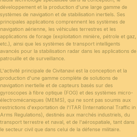
développement et la production d'une large gamme de
systèmes de navigation et de stabilisation inertiels. Ses
principales applications comprennent les systèmes de
navigation aérienne, les véhicules terrestres et les
applications de forage (exploitation minière, pétrole et gaz,
etc.), ainsi que les systèmes de transport intelligents
avancés pour la stabilisation radar dans les applications de
patrouille et de surveillance.
L'activité principale de Civitanavi est la conception et la
production d'une gamme complète de solutions de
navigation inertielle et de capteurs basés sur des
gyroscopes à fibre optique (FOG) et des systèmes micro-
électromécaniques (MEMS), qui ne sont pas soumis aux
restrictions d'exportation de l'ITAR (International Traffic in
Arms Regulations), destinés aux marchés industriels, du
transport terrestre et naval, et de l'aérospatiale, tant dans
le secteur civil que dans celui de la défense militaire.