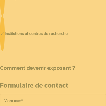
Institutions et centres de recherche
Comment devenir exposant ?
Formulaire de contact
Votre nom
*