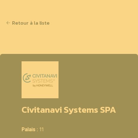
Retour à la liste
Civitanavi Systems SPA
Palais
: 11