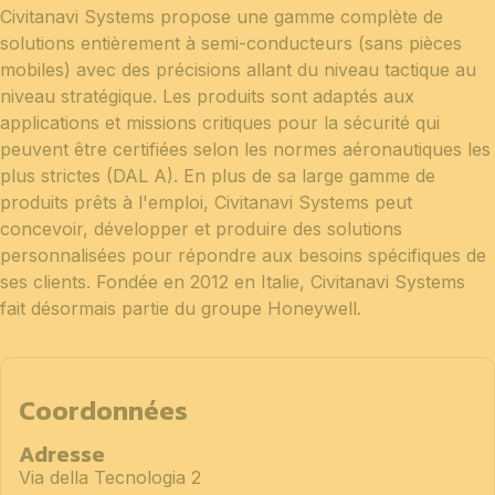
Civitanavi Systems propose une gamme complète de
solutions entièrement à semi-conducteurs (sans pièces
mobiles) avec des précisions allant du niveau tactique au
niveau stratégique. Les produits sont adaptés aux
applications et missions critiques pour la sécurité qui
peuvent être certifiées selon les normes aéronautiques les
plus strictes (DAL A). En plus de sa large gamme de
produits prêts à l'emploi, Civitanavi Systems peut
concevoir, développer et produire des solutions
personnalisées pour répondre aux besoins spécifiques de
ses clients. Fondée en 2012 en Italie, Civitanavi Systems
fait désormais partie du groupe Honeywell.
Coordonnées
Adresse
Via della Tecnologia 2