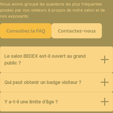
Nous avons groupé les questions les plus fréquentes
posées par nos visiteurs à propos de notre salon et de
nos exposants.
Consultez la FAQ
Contactez-nous
Le salon BEDEX est-il ouvert au grand
public ?
Qui peut obtenir un badge visiteur ?
Y a-t-il une limite d’âge ?