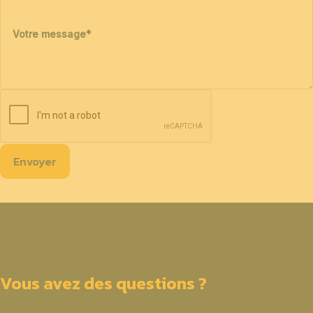
Votre message
*
Envoyer
Vous avez des questions ?