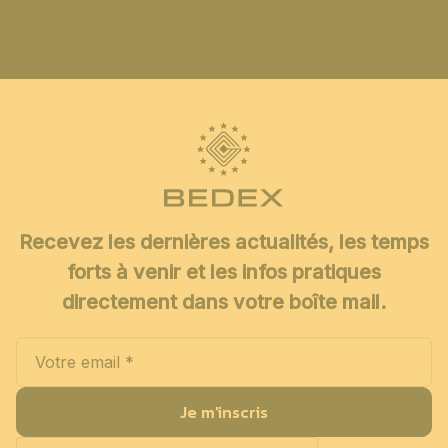
Recevez les dernières actualités, les temps
forts à venir et les infos pratiques
directement dans votre boîte mail.
Je m'inscris