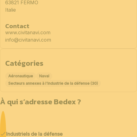
63821 FERMO
Italie
Contact
www.civitanavi.com
info@civitanavi.com
Catégories
Aéronautique
Naval
Secteurs annexes à l'industrie de la défense (30)
À qui s’adresse Bedex ?
Industriels de la défense