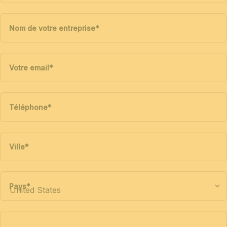
Nom de votre entreprise
*
Votre email
*
Téléphone
*
Ville
*
Pays
*