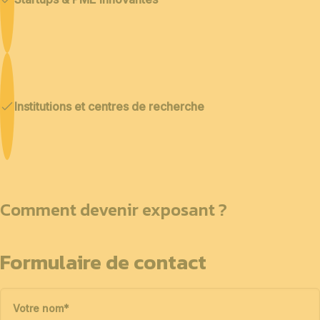
Institutions et centres de recherche
Comment devenir exposant ?
Formulaire de contact
Votre nom
*