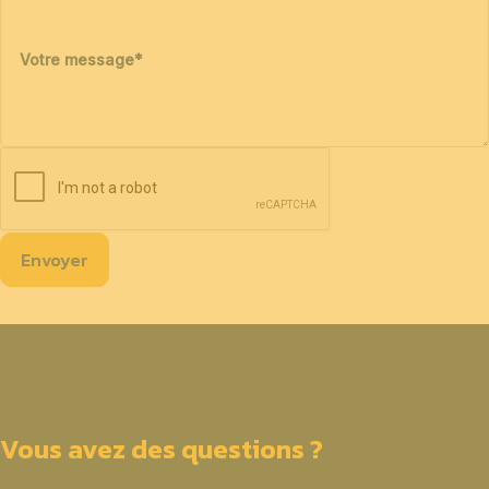
Votre message
*
Envoyer
Vous avez des questions ?