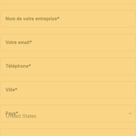
Nom de votre entreprise
*
Votre email
*
Téléphone
*
Ville
*
Pays
*