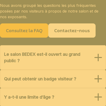
Nous avons groupé les questions les plus fréquentes
posées par nos visiteurs à propos de notre salon et de
nos exposants.
Consultez la FAQ
Contactez-nous
Le salon BEDEX est-il ouvert au grand
public ?
Qui peut obtenir un badge visiteur ?
Y a-t-il une limite d’âge ?