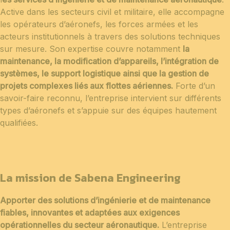
Active dans les secteurs civil et militaire, elle accompagne
les opérateurs d’aéronefs, les forces armées et les
acteurs institutionnels à travers des solutions techniques
sur mesure. Son expertise couvre notamment
la
maintenance, la modification d’appareils, l’intégration de
systèmes, le support logistique ainsi que la gestion de
projets complexes liés aux flottes aériennes.
Forte d’un
savoir-faire reconnu, l’entreprise intervient sur différents
types d’aéronefs et s’appuie sur des équipes hautement
qualifiées.
La mission de Sabena Engineering
Apporter des solutions d’ingénierie et de maintenance
fiables, innovantes et adaptées aux exigences
opérationnelles du secteur aéronautique.
L’entreprise