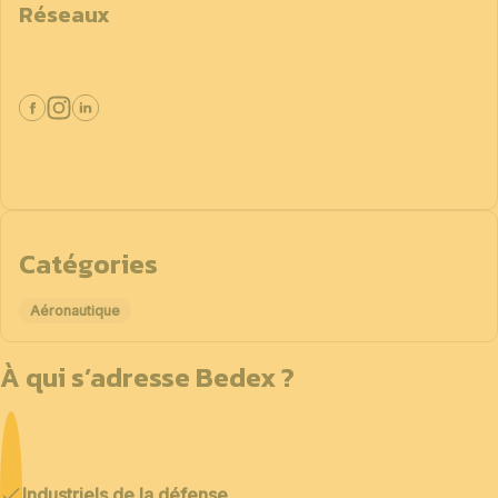
Réseaux
Catégories
Aéronautique
À qui s’adresse Bedex ?
Industriels de la défense