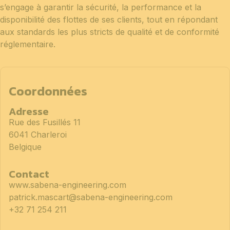
s’engage à garantir la sécurité, la performance et la
disponibilité des flottes de ses clients, tout en répondant
aux standards les plus stricts de qualité et de conformité
réglementaire.
Coordonnées
Adresse
Rue des Fusillés 11
6041 Charleroi
Belgique
Contact
www.sabena-engineering.com
patrick.mascart@sabena-engineering.com
+32 71 254 211