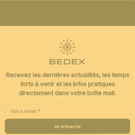
Recevez les dernières actualités, les temps
forts à venir et les infos pratiques
directement dans votre boîte mail.
Je m'inscris