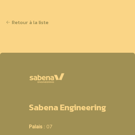
Retour à la liste
Sabena Engineering
Palais
: 07