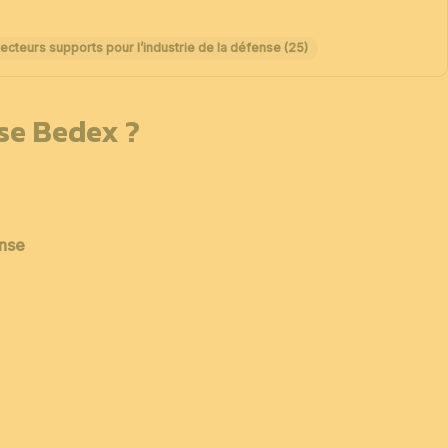
ecteurs supports pour l’industrie de la défense (25)
sse Bedex ?
ense