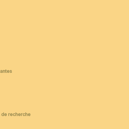
vantes
es de recherche