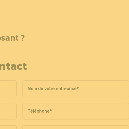
sant ?
ntact
Nom de votre entreprise
*
Téléphone
*