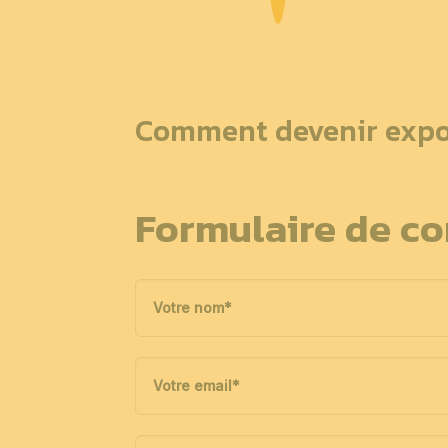
Comment devenir expo
Formulaire de co
Votre nom
*
Votre email
*