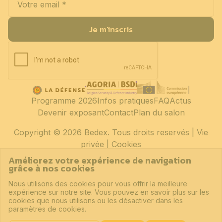
Je m'inscris
Programme 2026
Infos pratiques
FAQ
Actus
Devenir exposant
Contact
Plan du salon
Copyright
© 2026 Bedex. Tous droits reservés |
Vie
privée
|
Cookies
Améliorez votre expérience de navigation
grâce à nos cookies
Nous utilisons des cookies pour vous offrir la meilleure
expérience sur notre site. Vous pouvez en savoir plus sur les
cookies que nous utilisons ou les désactiver dans les
paramètres de cookies.