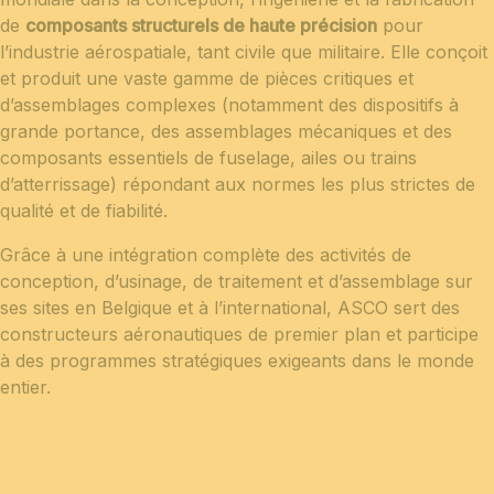
de
composants structurels de haute précision
pour
l’industrie aérospatiale, tant civile que militaire. Elle conçoit
et produit une vaste gamme de pièces critiques et
d’assemblages complexes (notamment des dispositifs à
grande portance, des assemblages mécaniques et des
composants essentiels de fuselage, ailes ou trains
d’atterrissage) répondant aux normes les plus strictes de
qualité et de fiabilité.
Grâce à une intégration complète des activités de
conception, d’usinage, de traitement et d’assemblage sur
ses sites en Belgique et à l’international, ASCO sert des
constructeurs aéronautiques de premier plan et participe
à des programmes stratégiques exigeants dans le monde
entier.