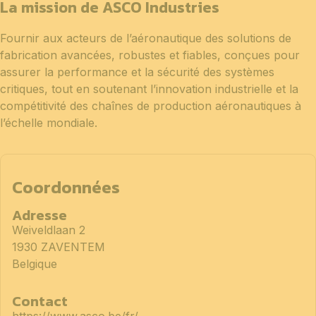
La mission de ASCO Industries
Fournir aux acteurs de l’aéronautique des solutions de
fabrication avancées, robustes et fiables, conçues pour
assurer la performance et la sécurité des systèmes
critiques, tout en soutenant l’innovation industrielle et la
compétitivité des chaînes de production aéronautiques à
l’échelle mondiale.
Coordonnées
Adresse
Weiveldlaan 2
1930 ZAVENTEM
Belgique
Contact