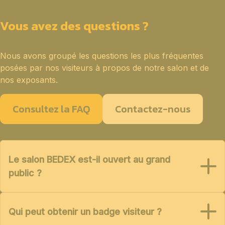
Vous avez des questions ?
Nous avons groupé les questions les plus fréquentes
posées par nos visiteurs à propos de notre salon et de
nos exposants.
Consultez la FAQ
Contactez-nous
Le salon BEDEX est-il ouvert au grand
public ?
Qui peut obtenir un badge visiteur ?