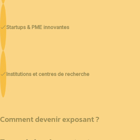
Startups & PME innovantes
Institutions et centres de recherche
Comment devenir exposant ?