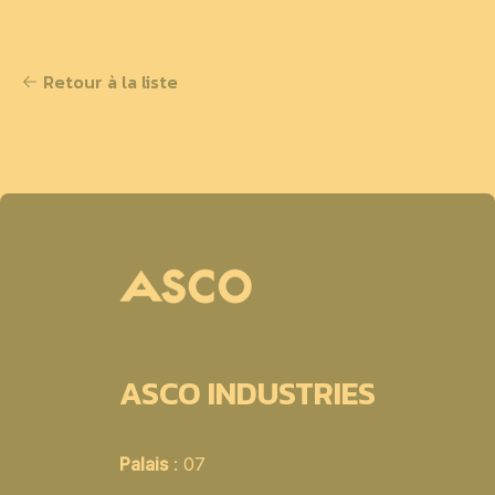
Retour à la liste
ASCO INDUSTRIES
Palais
: 07