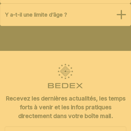
Y a-t-il une limite d’âge ?
Recevez les dernières actualités, les temps
forts à venir et les infos pratiques
directement dans votre boîte mail.