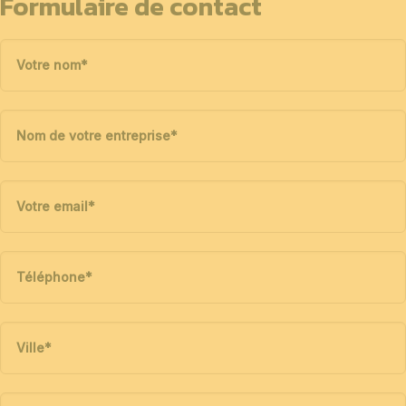
Formulaire de contact
Votre nom
*
Nom de votre entreprise
*
Votre email
*
Téléphone
*
Ville
*